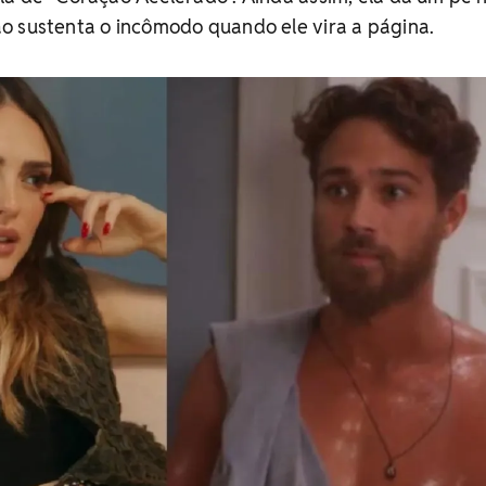
o sustenta o incômodo quando ele vira a página.