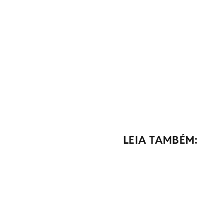
LEIA TAMBÉM: