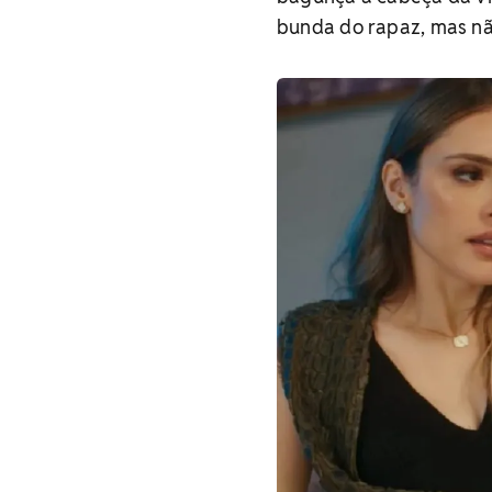
bunda do rapaz, mas nã