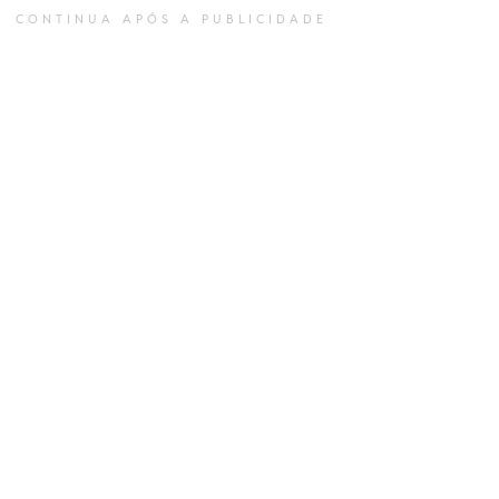
CONTINUA APÓS A PUBLICIDADE