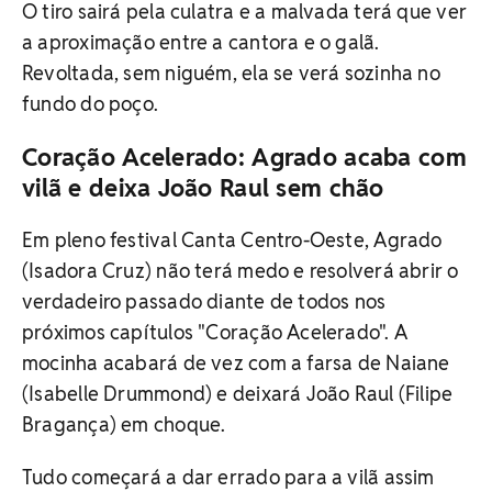
O tiro sairá pela culatra e a malvada terá que ver
a aproximação entre a cantora e o galã.
Revoltada, sem niguém, ela se verá sozinha no
fundo do poço.
Coração Acelerado: Agrado acaba com
vilã e deixa João Raul sem chão
Em pleno festival Canta Centro-Oeste, Agrado
(Isadora Cruz) não terá medo e resolverá abrir o
verdadeiro passado diante de todos nos
próximos capítulos "Coração Acelerado". A
mocinha acabará de vez com a farsa de Naiane
(Isabelle Drummond) e deixará João Raul (Filipe
Bragança) em choque.
Tudo começará a dar errado para a vilã assim