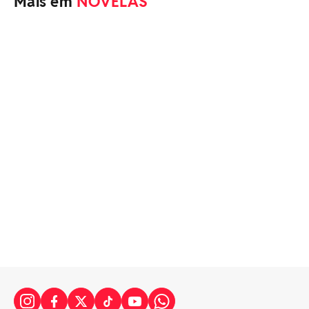
Mais em
NOVELAS