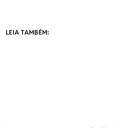
LEIA TAMBÉM: