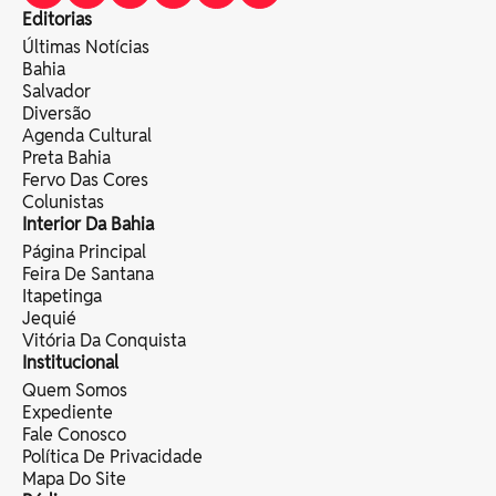
Editorias
Últimas Notícias
Bahia
Salvador
Diversão
Agenda Cultural
Preta Bahia
Fervo Das Cores
Colunistas
Interior Da Bahia
Página Principal
Feira De Santana
Itapetinga
Jequié
Vitória Da Conquista
Institucional
Quem Somos
Expediente
Fale Conosco
Política De Privacidade
Mapa Do Site