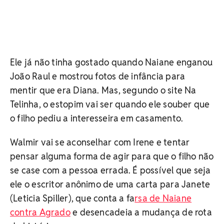
Ele já não tinha gostado quando Naiane enganou
João Raul e mostrou fotos de infância para
mentir que era Diana. Mas, segundo o site Na
Telinha, o estopim vai ser quando ele souber que
o filho pediu a interesseira em casamento.
Walmir vai se aconselhar com Irene e tentar
pensar alguma forma de agir para que o filho não
se case com a pessoa errada. É possível que seja
ele o escritor anônimo de uma carta para Janete
(Leticia Spiller), que conta a fa
rsa de Naiane
contra Agrado
e desencadeia a mudança de rota