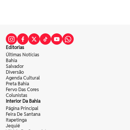
Editorias
Últimas Notícias
Bahia
Salvador
Diversão
Agenda Cultural
Preta Bahia
Fervo Das Cores
Colunistas
Interior Da Bahia
Página Principal
Feira De Santana
Itapetinga
Jequié