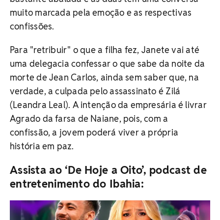
muito marcada pela emoção e as respectivas
confissões.
Para "retribuir" o que a filha fez, Janete vai até
uma delegacia confessar o que sabe da noite da
morte de Jean Carlos, ainda sem saber que, na
verdade, a culpada pelo assassinato é Zilá
(Leandra Leal). A intenção da empresária é livrar
Agrado da farsa de Naiane, pois, com a
confissão, a jovem poderá viver a própria
história em paz.
Assista ao ‘De Hoje a Oito’, podcast de
entretenimento do Ibahia: