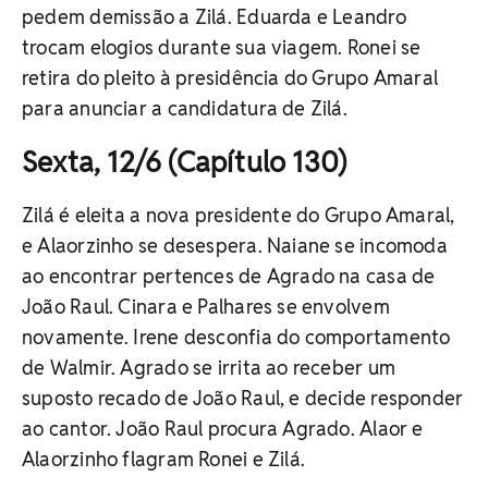
pedem demissão a Zilá. Eduarda e Leandro
trocam elogios durante sua viagem. Ronei se
retira do pleito à presidência do Grupo Amaral
para anunciar a candidatura de Zilá.
Sexta, 12/6 (Capítulo 130)
Zilá é eleita a nova presidente do Grupo Amaral,
e Alaorzinho se desespera. Naiane se incomoda
ao encontrar pertences de Agrado na casa de
João Raul. Cinara e Palhares se envolvem
novamente. Irene desconfia do comportamento
de Walmir. Agrado se irrita ao receber um
suposto recado de João Raul, e decide responder
ao cantor. João Raul procura Agrado. Alaor e
Alaorzinho flagram Ronei e Zilá.