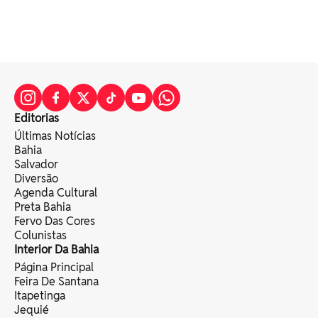
Editorias
Últimas Notícias
Bahia
Salvador
Diversão
Agenda Cultural
Preta Bahia
Fervo Das Cores
Colunistas
Interior Da Bahia
Página Principal
Feira De Santana
Itapetinga
Jequié