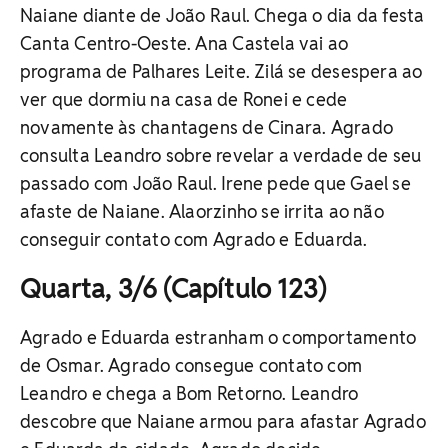
Naiane diante de João Raul. Chega o dia da festa
Canta Centro-Oeste. Ana Castela vai ao
programa de Palhares Leite. Zilá se desespera ao
ver que dormiu na casa de Ronei e cede
novamente às chantagens de Cinara. Agrado
consulta Leandro sobre revelar a verdade de seu
passado com João Raul. Irene pede que Gael se
afaste de Naiane. Alaorzinho se irrita ao não
conseguir contato com Agrado e Eduarda.
Quarta, 3/6 (Capítulo 123)
Agrado e Eduarda estranham o comportamento
de Osmar. Agrado consegue contato com
Leandro e chega a Bom Retorno. Leandro
descobre que Naiane armou para afastar Agrado