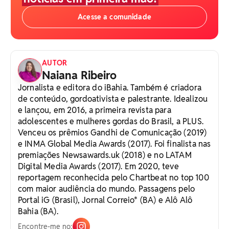
Acesse a comunidade
AUTOR
Naiana Ribeiro
Jornalista e editora do iBahia. Também é criadora
de conteúdo, gordoativista e palestrante. Idealizou
e lançou, em 2016, a primeira revista para
adolescentes e mulheres gordas do Brasil, a PLUS.
Venceu os prêmios Gandhi de Comunicação (2019)
e INMA Global Media Awards (2017). Foi finalista nas
premiações Newsawards.uk (2018) e no LATAM
Digital Media Awards (2017). Em 2020, teve
reportagem reconhecida pelo Chartbeat no top 100
com maior audiência do mundo. Passagens pelo
Portal iG (Brasil), Jornal Correio* (BA) e Alô Alô
Bahia (BA).
Encontre-me no: