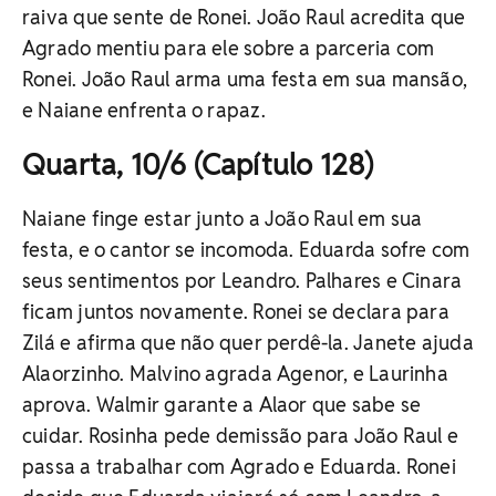
raiva que sente de Ronei. João Raul acredita que
Agrado mentiu para ele sobre a parceria com
Ronei. João Raul arma uma festa em sua mansão,
e Naiane enfrenta o rapaz.
Quarta, 10/6 (Capítulo 128)
Naiane finge estar junto a João Raul em sua
festa, e o cantor se incomoda. Eduarda sofre com
seus sentimentos por Leandro. Palhares e Cinara
ficam juntos novamente. Ronei se declara para
Zilá e afirma que não quer perdê-la. Janete ajuda
Alaorzinho. Malvino agrada Agenor, e Laurinha
aprova. Walmir garante a Alaor que sabe se
cuidar. Rosinha pede demissão para João Raul e
passa a trabalhar com Agrado e Eduarda. Ronei