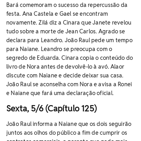
Bará comemoram o sucesso da repercussão da
festa. Ana Castela e Gael se encontram
novamente. Zilá diz a Cinara que Janete revelou
tudo sobre a morte de Jean Carlos. Agrado se
declara para Leandro. João Raul pede um tempo
para Naiane. Leandro se preocupa com o
segredo de Eduarda. Cinara copia o conteúdo do
livro de Nora antes de devolvê-lo à avó. Alaor
discute com Naiane e decide deixar sua casa.
João Raul se aconselha com Nora e avisa a Ronei
e Naiane que fará uma declaração oficial.
Sexta, 5/6 (Capítulo 125)
João Raul informa a Naiane que os dois seguirão
juntos aos olhos do público a fim de cumprir os