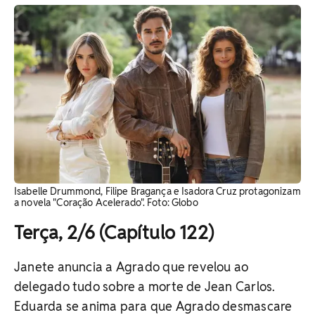
Isabelle Drummond, Filipe Bragança e Isadora Cruz protagonizam
a novela "Coração Acelerado". Foto: Globo
Terça, 2/6 (Capítulo 122)
Janete anuncia a Agrado que revelou ao
delegado tudo sobre a morte de Jean Carlos.
Eduarda se anima para que Agrado desmascare