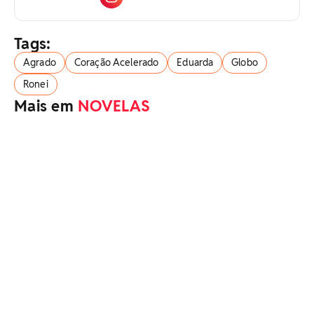
Tags:
Agrado
Coração Acelerado
Eduarda
Globo
Ronei
Mais em
NOVELAS