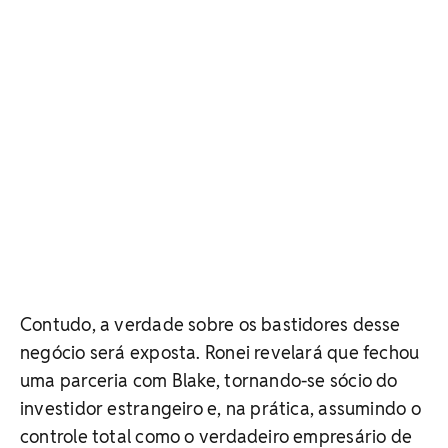
Contudo, a verdade sobre os bastidores desse
negócio será exposta. Ronei revelará que fechou
uma parceria com Blake, tornando-se sócio do
investidor estrangeiro e, na prática, assumindo o
controle total como o verdadeiro empresário de