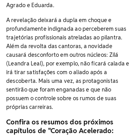
Agrado e Eduarda.
A revelação deixará a dupla em choque e
profundamente indignada ao perceberem suas
trajetórias profissionais atreladas ao pilantra.
Além da revolta das cantoras, a novidade
causará desconforto em outros núcleos: Zilá
(Leandra Leal), por exemplo, não ficará calada e
irá tirar satisfações com o aliado após a
descoberta. Mais uma vez, as protagonistas
sentirão que foram enganadas e que não
possuem o controle sobre os rumos de suas
próprias carreiras.
Confira os resumos dos próximos
capítulos de "Coração Acelerado: