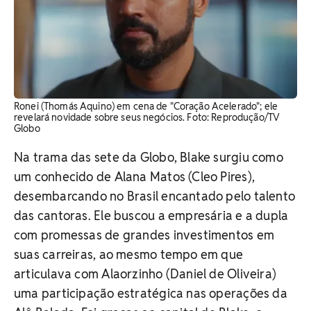
Ronei (Thomás Aquino) em cena de "Coração Acelerado"; ele
revelará novidade sobre seus negócios. Foto: Reprodução/TV
Globo
Na trama das sete da Globo, Blake surgiu como
um conhecido de Alana Matos (Cleo Pires),
desembarcando no Brasil encantado pelo talento
das cantoras. Ele buscou a empresária e a dupla
com promessas de grandes investimentos em
suas carreiras, ao mesmo tempo em que
articulava com Alaorzinho (Daniel de Oliveira)
uma participação estratégica nas operações da