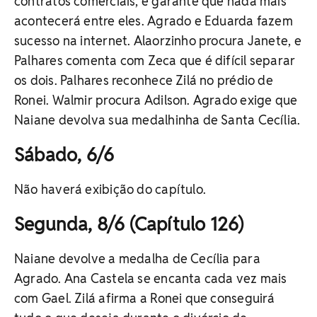
contratos comerciais, e garante que nada mais
acontecerá entre eles. Agrado e Eduarda fazem
sucesso na internet. Alaorzinho procura Janete, e
Palhares comenta com Zeca que é difícil separar
os dois. Palhares reconhece Zilá no prédio de
Ronei. Walmir procura Adilson. Agrado exige que
Naiane devolva sua medalhinha de Santa Cecília.
Sábado, 6/6
Não haverá exibição do capítulo.
Segunda, 8/6 (Capítulo 126)
Naiane devolve a medalha de Cecília para
Agrado. Ana Castela se encanta cada vez mais
com Gael. Zilá afirma a Ronei que conseguirá