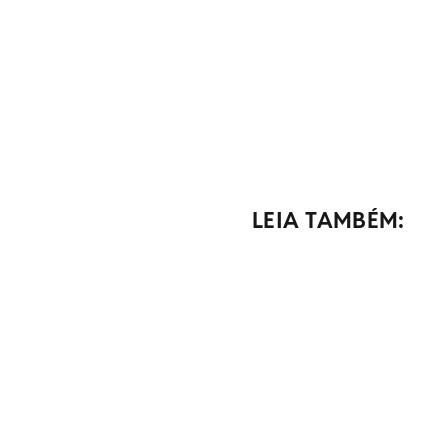
LEIA TAMBÉM: