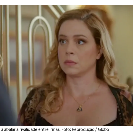
 abalar a rivalidade entre irmãs. ​Foto: Reprodução / Globo