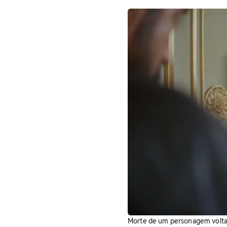
Morte de um personagem volta a