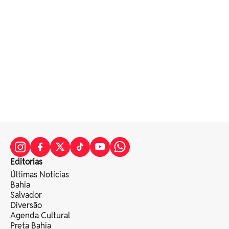
Editorias
Últimas Notícias
Bahia
Salvador
Diversão
Agenda Cultural
Preta Bahia