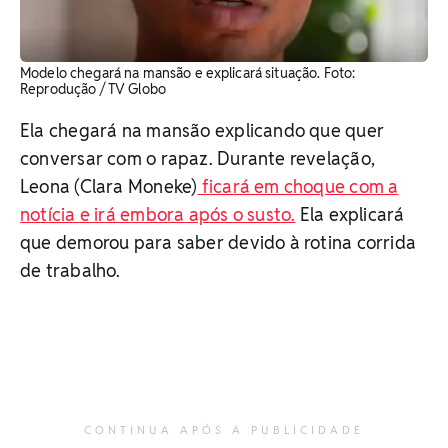
Modelo chegará na mansão e explicará situação. ​Foto:
Reprodução / TV Globo
Ela chegará na mansão explicando que quer
conversar com o rapaz. Durante revelação,
Leona (Clara Moneke)
ficará em choque com a
notícia e irá embora após o susto.
Ela explicará
que demorou para saber devido à rotina corrida
de trabalho.
CONTINUA APÓS A PUBLICIDADE