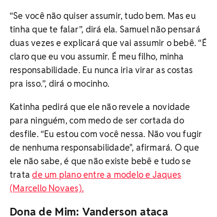
“Se você não quiser assumir, tudo bem. Mas eu
tinha que te falar”, dirá ela. Samuel não pensará
duas vezes e explicará que vai assumir o bebê. “É
claro que eu vou assumir. É meu filho, minha
responsabilidade. Eu nunca iria virar as costas
pra isso.”, dirá o mocinho.
Katinha pedirá que ele não revele a novidade
para ninguém, com medo de ser cortada do
desfile. “Eu estou com você nessa. Não vou fugir
de nenhuma responsabilidade", afirmará. O que
ele não sabe, é que não existe bebê e tudo se
trata
de um plano entre a modelo e Jaques
(Marcello Novaes).
Dona de Mim: Vanderson ataca