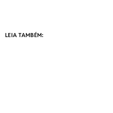
LEIA TAMBÉM: