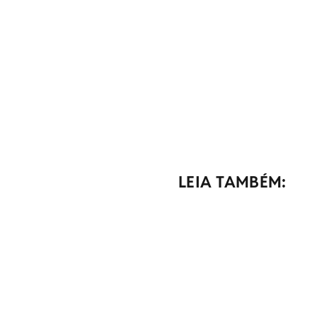
LEIA TAMBÉM: