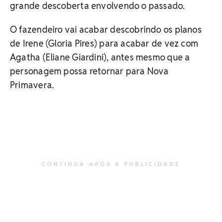
grande descoberta envolvendo o passado.
O fazendeiro vai acabar descobrindo os planos
de Irene (Gloria Pires) para acabar de vez com
Agatha (Eliane Giardini), antes mesmo que a
personagem possa retornar para Nova
Primavera.
CONTINUA APÓS A PUBLICIDADE