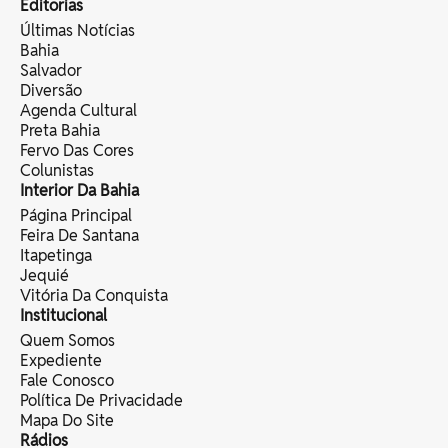
Editorias
Últimas Notícias
Bahia
Salvador
Diversão
Agenda Cultural
Preta Bahia
Fervo Das Cores
Colunistas
Interior Da Bahia
Página Principal
Feira De Santana
Itapetinga
Jequié
Vitória Da Conquista
Institucional
Quem Somos
Expediente
Fale Conosco
Política De Privacidade
Mapa Do Site
Rádios