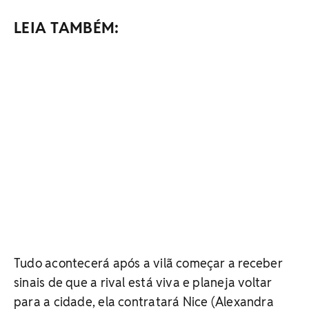
LEIA TAMBÉM:
Tudo acontecerá após a vilã começar a receber
sinais de que a rival está viva e planeja voltar
para a cidade, ela contratará Nice (Alexandra