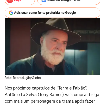
Adicionar como fonte preferida no Google
Foto: Reprodução/Globo
Nos próximos capítulos de "Terra e Paixão",
Antônio La Selva (Tony Ramos) vai comprar briga
com mais um personagem da trama após fazer