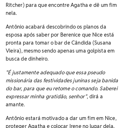
Ritcher) para que encontre Agatha e dê um fim
nela.
Antônio acabará descobrindo os planos da
esposa após saber por Berenice que Nice está
pronta para tomar o bar de Cândida (Susana
Vieira), mesmo sendo apenas uma golpista em
busca de dinheiro.
"É justamente adequado que essa pseudo
missionária das festividades juninas seja banida
do bar, para que eu retome o comando. Saberei
expressar minha gratidão, senhor"
, dirá a
amante.
Antônio estará motivado a dar um fim em Nice,
proteger Agatha e colocar Irene no lugar dela,