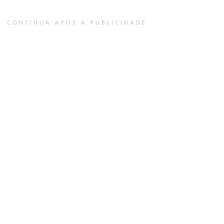
CONTINUA APÓS A PUBLICIDADE