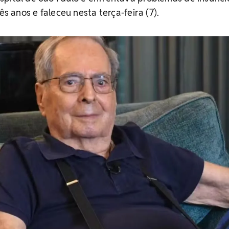
ês anos e faleceu nesta terça-feira (7).