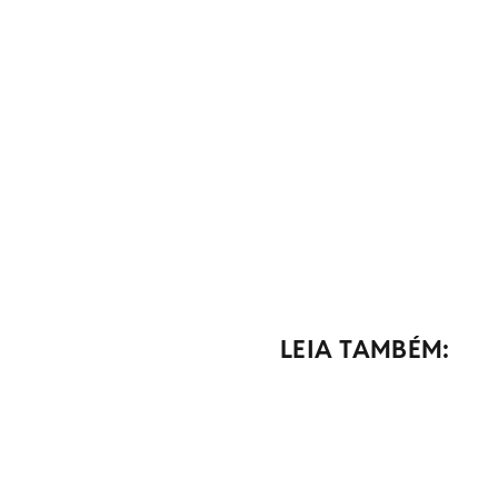
LEIA TAMBÉM: