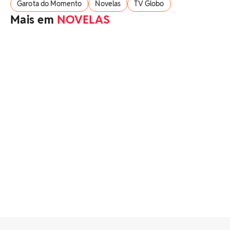
Garota do Momento
Novelas
TV Globo
Mais em
NOVELAS