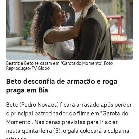
Beatriz e Beto se casam em "Garota do Momento". ​Foto:
Reprodução/TV Globo
Beto desconfia de armação e roga
praga em Bia
Beto (Pedro Novaes) ficará arrasado após perder
o principal patrocinador do filme em "Garota do
Momento". Nas cenas previstas para ir ao ar
nesta quinta-feira (5), o galã colocará a culpa na