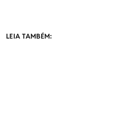
LEIA TAMBÉM: