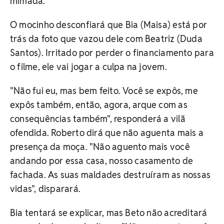
mimada.
O mocinho desconfiará que Bia (Maisa) está por
trás da foto que vazou dele com Beatriz (Duda
Santos). Irritado por perder o financiamento para
o filme, ele vai jogar a culpa na jovem.
"Não fui eu, mas bem feito. Você se expôs, me
expôs também, então, agora, arque com as
consequências também", responderá a vilã
ofendida. Roberto dirá que não aguenta mais a
presença da moça. "Não aguento mais você
andando por essa casa, nosso casamento de
fachada. As suas maldades destruíram as nossas
vidas", disparará.
Bia tentará se explicar, mas Beto não acreditará