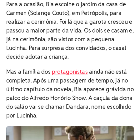
Para a ocasião, Bia escolhe o jardim da casa de
Carmen (Solange Couto), em Petrópolis, para
realizar a cerimônia. Foi lá que a garota cresceu e
passou a maior parte da vida. Os dois se casam e,
já na cerimônia, são vistos com a pequena
Lucinha. Para surpresa dos convidados, o casal
decide adotar a criança.
Mas a família dos
protagonistas
ainda não está
completa. Após uma passagem de tempo, já no
último capítulo da novela, Bia aparece grávida no
palco do Alfredo Honório Show. A caçula da dona
do salão vai se chamar Dandara, nome escolhido
por Lucinha.