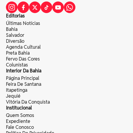
Editorias
Últimas Notícias
Bahia
Salvador
Diversão
Agenda Cultural
Preta Bahia
Fervo Das Cores
Colunistas
Interior Da Bahia
Página Principal
Feira De Santana
Itapetinga
Jequié
Vitória Da Conquista
Institucional
Quem Somos
Expediente
Fale Conosco