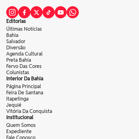
Editorias
Últimas Notícias
Bahia
Salvador
Diversão
Agenda Cultural
Preta Bahia
Fervo Das Cores
Colunistas
Interior Da Bahia
Página Principal
Feira De Santana
Itapetinga
Jequié
Vitória Da Conquista
Institucional
Quem Somos
Expediente
Fale Conosco