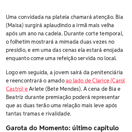
Uma convidada na plateia chamará atenção. Bia
(Maisa) surgirá aplaudindo a irmã mais velha
após um ano na cadeia. Durante corte temporal,
o folhetim mostrará a mimada duas vezes no
presídio, e em uma das cenas ela estará enojada
enquanto come uma refeição servida no local.
Logo em seguida, a jovem sairá da penitenciária
e reencontrará o amado
ao lado de Clarice (Carol
Castro) e
Arlete (Bete Mendes). A cena de Bia e
Beatriz durante premiação poderá representar
que as duas terão uma relação mais leve após
tantas tramas e rivalidade.
Garota do Momento: último capítulo