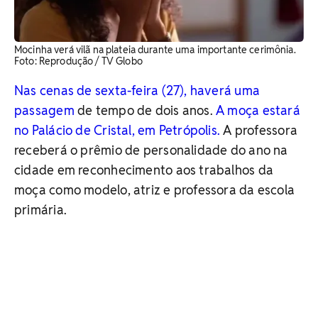
Mocinha verá vilã na plateia durante uma importante cerimônia. ​
Foto: Reprodução / TV Globo
Nas cenas de sexta-feira (27), haverá uma
passagem
de tempo de dois anos.
A moça estará
no Palácio de Cristal, em Petrópolis.
A professora
receberá o prêmio de personalidade do ano na
cidade em reconhecimento aos trabalhos da
moça como modelo, atriz e professora da escola
primária.