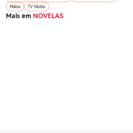
Maisa
TV Globo
Mais em
NOVELAS