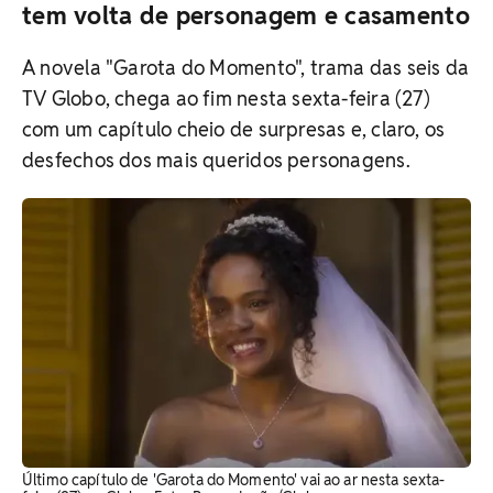
tem volta de personagem e casamento
A novela "Garota do Momento", trama das seis da
TV Globo, chega ao fim nesta sexta-feira (27)
com um capítulo cheio de surpresas e, claro, os
desfechos dos mais queridos personagens.
Último capítulo de 'Garota do Momento' vai ao ar nesta sexta-