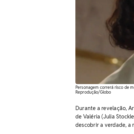
Personagem correrá risco de m
Reprodução/Globo
Durante a revelação, Ar
de Valéria (Julia Stockl
descobrir a verdade, a