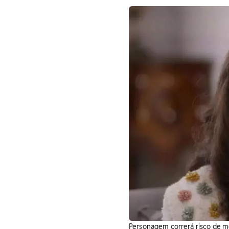
Personagem correrá risco de m