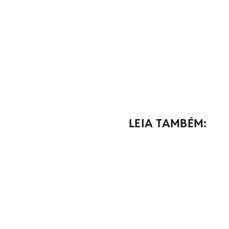
LEIA TAMBÉM: