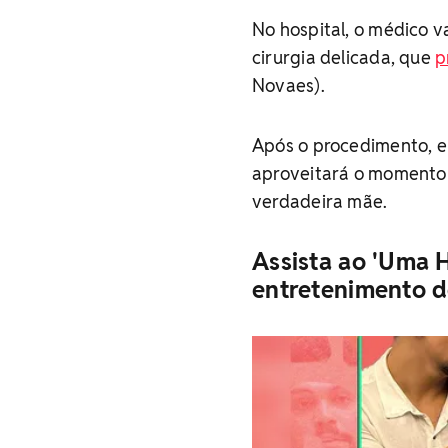
No hospital, o médico v
cirurgia delicada, que
p
Novaes).
Após o procedimento, e
aproveitará o momento 
verdadeira mãe.
Assista ao 'Uma 
entretenimento d