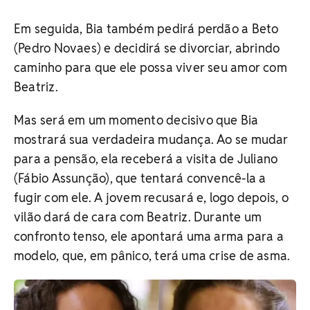
Em seguida, Bia também pedirá perdão a Beto
(Pedro Novaes) e decidirá se divorciar, abrindo
caminho para que ele possa viver seu amor com
Beatriz.
Mas será em um momento decisivo que Bia
mostrará sua verdadeira mudança. Ao se mudar
para a pensão, ela receberá a visita de Juliano
(Fábio Assunção), que tentará convencê-la a
fugir com ele. A jovem recusará e, logo depois, o
vilão dará de cara com Beatriz. Durante um
confronto tenso, ele apontará uma arma para a
modelo, que, em pânico, terá uma crise de asma.