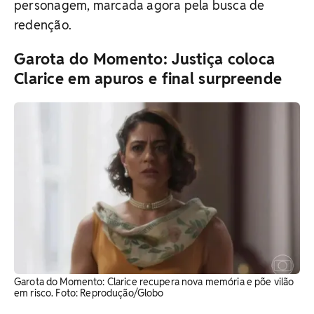
personagem, marcada agora pela busca de
redenção.
Garota do Momento: Justiça coloca
Clarice em apuros e final surpreende
Garota do Momento: Clarice recupera nova memória e põe vilão
em risco. Foto: Reprodução/Globo