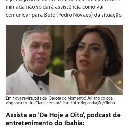
mimada não só dará assistência como vai
comunicar para Beto (Pedro Novaes) da situação.
Em nova reviravolta de 'Garota do Momento', Juliano coloca
vingança contra Clarice em prática.. Foto: Reprodução/Globo
Assista ao 'De Hoje a Oito', podcast de
entretenimento do Ibahia: