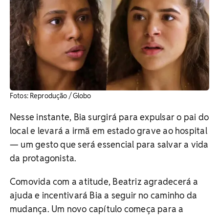
​Fotos: Reprodução / Globo
Nesse instante, Bia surgirá para expulsar o pai do
local e levará a irmã em estado grave ao hospital
— um gesto que será essencial para salvar a vida
da protagonista.
Comovida com a atitude, Beatriz agradecerá a
ajuda e incentivará Bia a seguir no caminho da
mudança. Um novo capítulo começa para a