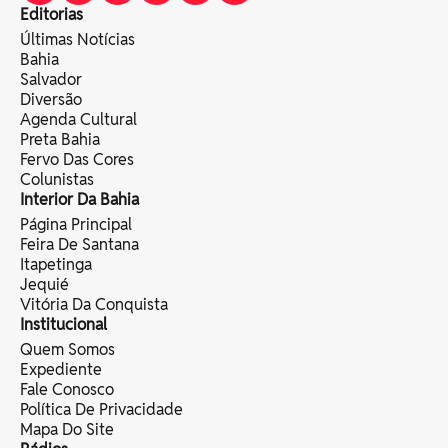
Editorias
Últimas Notícias
Bahia
Salvador
Diversão
Agenda Cultural
Preta Bahia
Fervo Das Cores
Colunistas
Interior Da Bahia
Página Principal
Feira De Santana
Itapetinga
Jequié
Vitória Da Conquista
Institucional
Quem Somos
Expediente
Fale Conosco
Política De Privacidade
Mapa Do Site