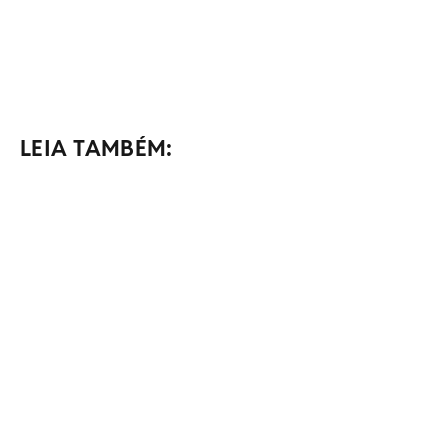
LEIA TAMBÉM: