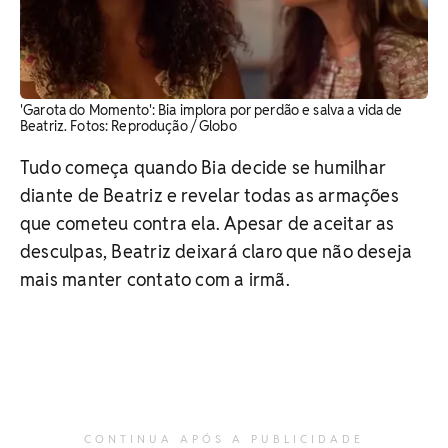
'Garota do Momento': Bia implora por perdão e salva a vida de
Beatriz. ​Fotos: Reprodução / Globo
Tudo começa quando Bia decide se humilhar
diante de Beatriz e revelar todas as armações
que cometeu contra ela. Apesar de aceitar as
desculpas, Beatriz deixará claro que não deseja
mais manter contato com a irmã.
CONTINUA APÓS A PUBLICIDADE