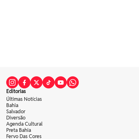
Editorias
Últimas Notícias
Bahia
Salvador
Diversão
Agenda Cultural
Preta Bahia
Fervo Das Cores