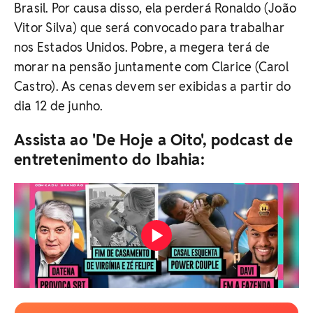
Brasil. Por causa disso, ela perderá Ronaldo (João
Vitor Silva) que será convocado para trabalhar
nos Estados Unidos. Pobre, a megera terá de
morar na pensão juntamente com Clarice (Carol
Castro). As cenas devem ser exibidas a partir do
dia 12 de junho.
Assista ao 'De Hoje a Oito', podcast de
entretenimento do Ibahia: