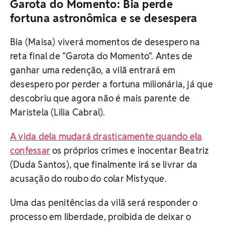
Garota do Momento: Bia perde
fortuna astronômica e se desespera
Bia (Maisa) viverá momentos de desespero na
reta final de "Garota do Momento". Antes de
ganhar uma redenção, a vilã entrará em
desespero por perder a fortuna milionária, já que
descobriu que agora não é mais parente de
Maristela (Lilia Cabral).
A vida dela mudará drasticamente quando ela
confessar
os próprios crimes e inocentar Beatriz
(Duda Santos), que finalmente irá se livrar da
acusação do roubo do colar Mistyque.
Uma das penitências da vilã será responder o
processo em liberdade, proibida de deixar o