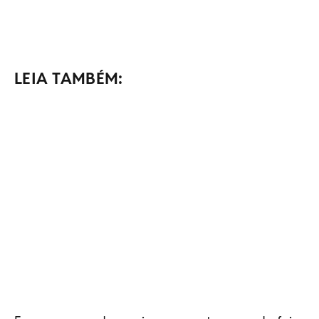
LEIA TAMBÉM: