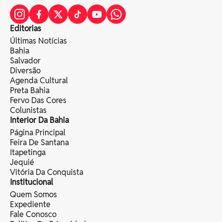
Editorias
Últimas Notícias
Bahia
Salvador
Diversão
Agenda Cultural
Preta Bahia
Fervo Das Cores
Colunistas
Interior Da Bahia
Página Principal
Feira De Santana
Itapetinga
Jequié
Vitória Da Conquista
Institucional
Quem Somos
Expediente
Fale Conosco