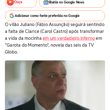
Ouça
iBahia no Google News
Adicionar como fonte preferida no Google
O vilão Juliano (Fábio Assunção) seguirá sentindo
a falta de Clarice (Carol Castro) após transformar
a vida da mocinha
em um verdadeiro inferno
em
"Garota do Momento", novela das seis da TV
Globo.