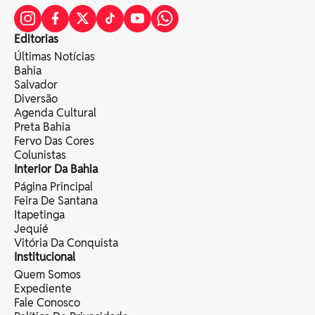
Editorias
Últimas Notícias
Bahia
Salvador
Diversão
Agenda Cultural
Preta Bahia
Fervo Das Cores
Colunistas
Interior Da Bahia
Página Principal
Feira De Santana
Itapetinga
Jequié
Vitória Da Conquista
Institucional
Quem Somos
Expediente
Fale Conosco