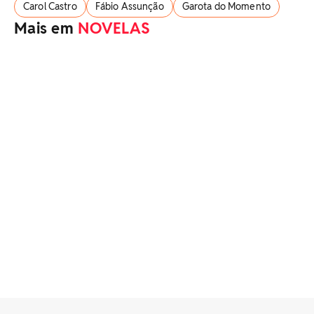
Carol Castro
Fábio Assunção
Garota do Momento
Mais em
NOVELAS