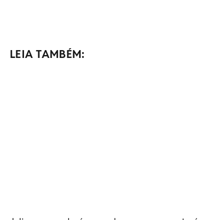
LEIA TAMBÉM: