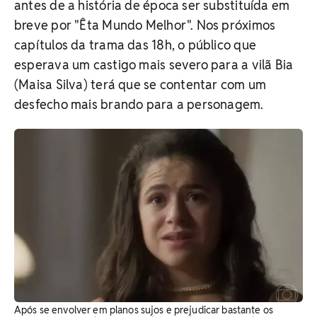
antes de a história de época ser substituída em
breve por "Êta Mundo Melhor". Nos próximos
capítulos da trama das 18h, o público que
esperava um castigo mais severo para a vilã Bia
(Maisa Silva) terá que se contentar com um
desfecho mais brando para a personagem.
Após se envolver em planos sujos e prejudicar bastante os