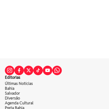
Editorias
Últimas Notícias
Bahia
Salvador
Diversão
Agenda Cultural
Preta Bahia