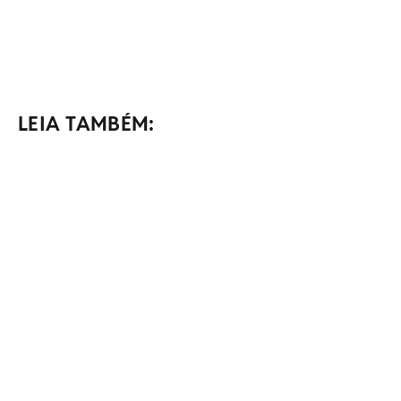
LEIA TAMBÉM: