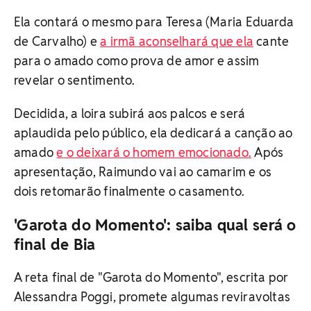
Ela contará o mesmo para Teresa (Maria Eduarda
de Carvalho) e
a irmã aconselhará que ela
cante
para o amado como prova de amor e assim
revelar o sentimento.
Decidida, a loira subirá aos palcos e será
aplaudida pelo público, ela dedicará a canção ao
amado
e o deixará o homem emocionado.
Após
apresentação, Raimundo vai ao camarim e os
dois retomarão finalmente o casamento.
'Garota do Momento': saiba qual será o
final de Bia
A reta final de "Garota do Momento", escrita por
Alessandra Poggi, promete algumas reviravoltas