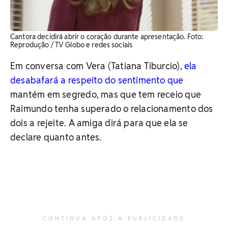
Cantora decidirá abrir o coração durante apresentação. ​Foto:
Reprodução / TV Globo e redes sociais
Em conversa com Vera (Tatiana Tiburcio),
ela
desabafará a respeito do sentimento que
mantém em segredo, mas que tem receio que
Raimundo tenha superado o relacionamento dos
dois a rejeite. A amiga dirá para que ela se
declare quanto antes.
CONTINUA APÓS A PUBLICIDADE