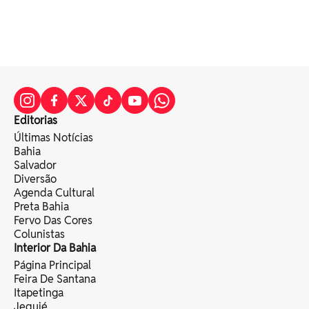
Editorias
Últimas Notícias
Bahia
Salvador
Diversão
Agenda Cultural
Preta Bahia
Fervo Das Cores
Colunistas
Interior Da Bahia
Página Principal
Feira De Santana
Itapetinga
Jequié