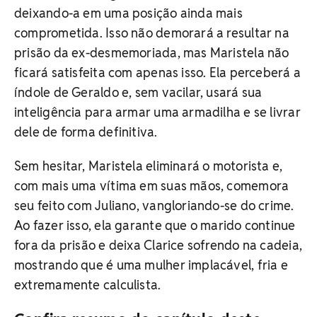
deixando-a em uma posição ainda mais
comprometida. Isso não demorará a resultar na
prisão da ex-desmemoriada, mas Maristela não
ficará satisfeita com apenas isso. Ela perceberá a
índole de Geraldo e, sem vacilar, usará sua
inteligência para armar uma armadilha e se livrar
dele de forma definitiva.
Sem hesitar, Maristela eliminará o motorista e,
com mais uma vítima em suas mãos, comemora
seu feito com Juliano, vangloriando-se do crime.
Ao fazer isso, ela garante que o marido continue
fora da prisão e deixa Clarice sofrendo na cadeia,
mostrando que é uma mulher implacável, fria e
extremamente calculista.