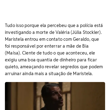
Tudo isso porque ela percebeu que a polícia está
investigando a morte de Valéria (Júlia Stockler).
Maristela entrou em contato com Geraldo, que
foi responsável por enterrar a mãe de Bia
(Maísa). C
iente de tudo o que aconteceu, ele
exigiu uma boa quantia de dinheiro para ficar
quieto, ameaçando revelar segredos que podem
arruinar ainda mais a situação de Maristela.