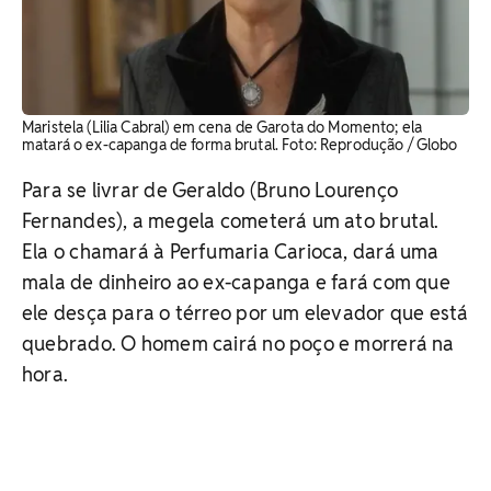
Maristela (Lilia Cabral) em cena de Garota do Momento; ela
matará o ex-capanga de forma brutal. ​Foto: Reprodução / Globo
Para se livrar de Geraldo (Bruno Lourenço
Fernandes), a megela cometerá um ato brutal.
Ela o chamará à Perfumaria Carioca, dará uma
mala de dinheiro ao ex-capanga e fará com que
ele desça para o térreo por um elevador que está
quebrado. O homem cairá no poço e morrerá na
hora.