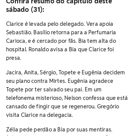
Confira resumo do capítulo deste
sábado (31):
Clarice é levada pelo delegado. Vera apoia
Sebastião. Basílio retorna para a Perfumaria
Carioca, e é cercado por fãs. Bia tem alta do
hospital. Ronaldo avisa a Bia que Clarice foi
presa.
Jacira, Anita, Sérgio, Topete e Eugênia decidem
seu plano contra Mirtes. Eugênia agradece
Topete por ter salvado seu pai. Em um
telefonema misterioso, Nelson confessa que está
cansado de fingir que se regenerou. Gregório
visita Clarice na delegacia.
Zélia pede perdão a Bia por suas mentiras.