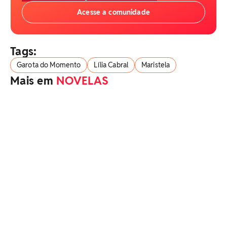
Acesse a comunidade
Tags:
Garota do Momento
Lília Cabral
Maristela
Mais em
NOVELAS