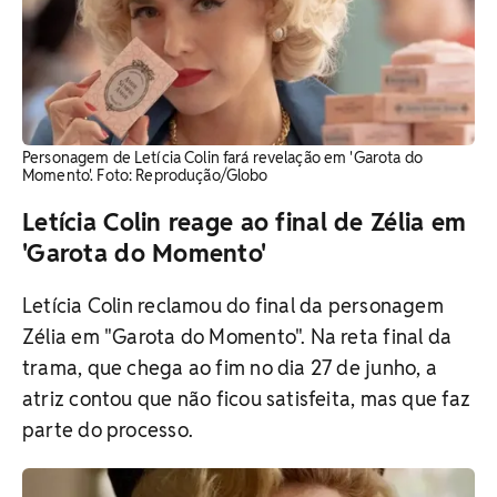
Personagem de Letícia Colin fará revelação em 'Garota do
Momento'. Foto: Reprodução/Globo
Letícia Colin reage ao final de Zélia em
'Garota do Momento'
Letícia Colin reclamou do final da personagem
Zélia em "Garota do Momento". Na reta final da
trama, que chega ao fim no dia 27 de junho, a
atriz contou que não ficou satisfeita, mas que faz
parte do processo.