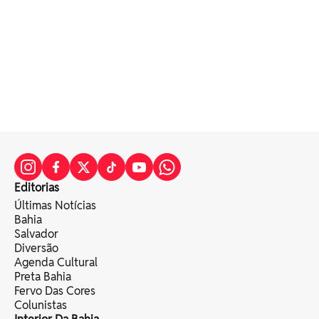
Editorias
Últimas Notícias
Bahia
Salvador
Diversão
Agenda Cultural
Preta Bahia
Fervo Das Cores
Colunistas