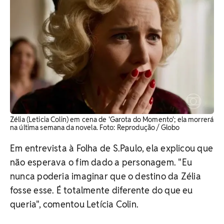
Zélia (Leticia Colin) em cena de 'Garota do Momento'; ela morrerá
na última semana da novela. Foto: Reprodução / Globo
Em entrevista à Folha de S.Paulo, ela explicou que
não esperava o fim dado a personagem. "Eu
nunca poderia imaginar que o destino da Zélia
fosse esse. É totalmente diferente do que eu
queria", comentou Letícia Colin.