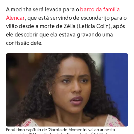
A mocinha será levada para o
barco da família
Alencar
, que está servindo de esconderijo para o
vilão desde a morte de Zélia (Letícia Colin), após
ele descobrir que ela estava gravando uma
confissão dele.
Penúltimo capítulo de 'Garota do Momento' vai ao ar nesta