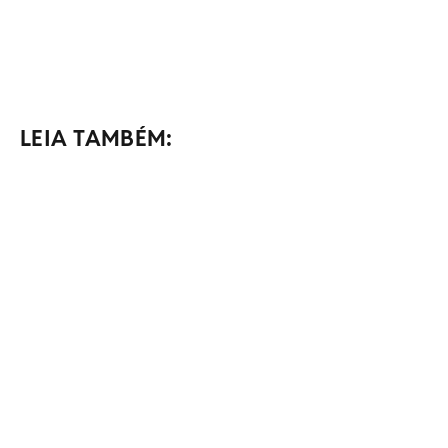
LEIA TAMBÉM: