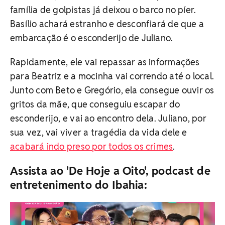
família de golpistas já deixou o barco no píer.
Basílio achará estranho e desconfiará de que a
embarcação é o esconderijo de Juliano.
Rapidamente, ele vai repassar as informações
para Beatriz e a mocinha vai correndo até o local.
Junto com Beto e Gregório, ela consegue ouvir os
gritos da mãe, que conseguiu escapar do
esconderijo, e vai ao encontro dela. Juliano, por
sua vez, vai viver a tragédia da vida dele e
acabará indo preso por todos os crimes
.
Assista ao 'De Hoje a Oito', podcast de
entretenimento do Ibahia: