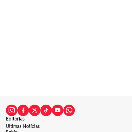
Editorias
Últimas Notícias