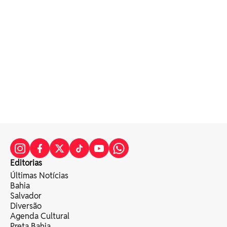
Editorias
Últimas Notícias
Bahia
Salvador
Diversão
Agenda Cultural
Preta Bahia