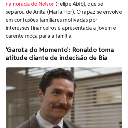
namorada de Nelson
(Felipe Abib), que se
separou de Anita (Maria Flor). O rapaz se envolve
em confusões familiares motivadas por
interesses financeiros e apresentada a jovem e
carente moça para a família.
'Garota do Momento': Ronaldo toma
atitude diante de indecisão de Bia