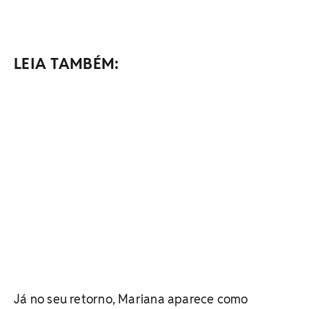
LEIA TAMBÉM:
Já no seu retorno, Mariana aparece como