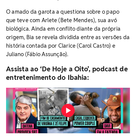
O amado da garota a questiona sobre o papo
que teve com Arlete (Bete Mendes), sua avó
biológica. Ainda em conflito diante da própria
origem, Bia se revela dividida entre as versões da
história contada por Clarice (Carol Castro) e
Juliano (Fábio Assunção).
Assista ao ‘De Hoje a Oito’, podcast de
entretenimento do Ibahia: