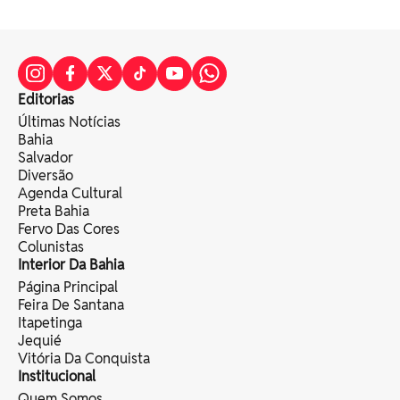
Editorias
Últimas Notícias
Bahia
Salvador
Diversão
Agenda Cultural
Preta Bahia
Fervo Das Cores
Colunistas
Interior Da Bahia
Página Principal
Feira De Santana
Itapetinga
Jequié
Vitória Da Conquista
Institucional
Quem Somos