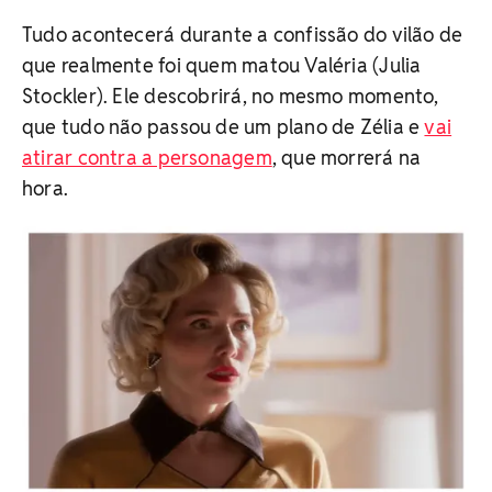
Tudo acontecerá durante a confissão do vilão de
que realmente foi quem matou Valéria (Julia
Stockler). Ele descobrirá, no mesmo momento,
que tudo não passou de um plano de Zélia e
vai
atirar contra a personagem
, que morrerá na
hora.