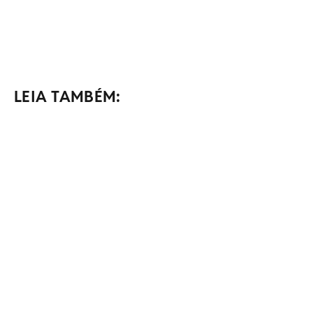
LEIA TAMBÉM: