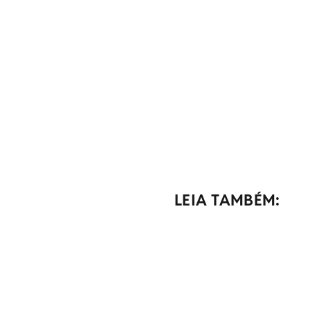
LEIA TAMBÉM: