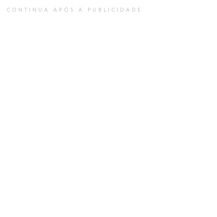
CONTINUA APÓS A PUBLICIDADE