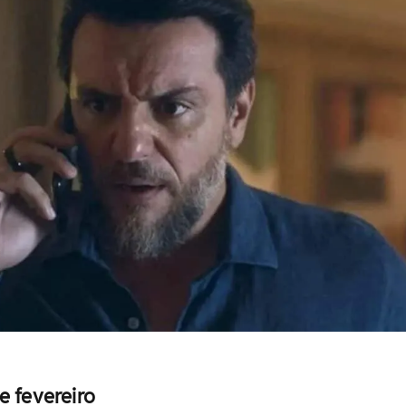
e fevereiro