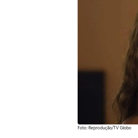
Foto: Reprodução/TV Globo