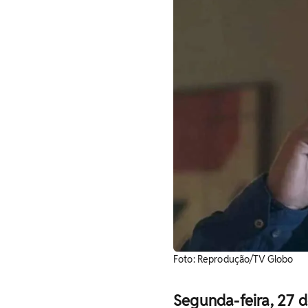
Foto: Reprodução/TV Globo
Segunda-feira, 27 d