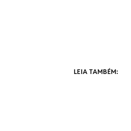
LEIA TAMBÉM: