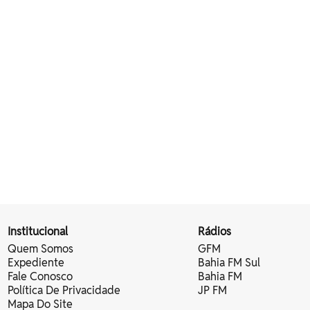
Institucional
Rádios
Quem Somos
GFM
Expediente
Bahia FM Sul
Fale Conosco
Bahia FM
Política De Privacidade
JP FM
Mapa Do Site