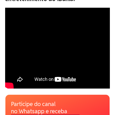
Participe do canal
no Whatsapp e receba