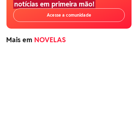
notícias em primeira mão!
Acesse a comunidade
Mais em
NOVELAS