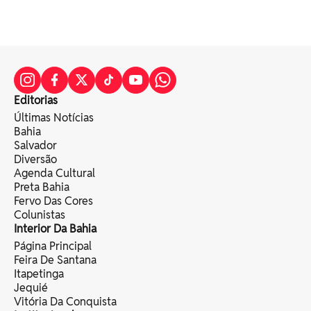
Editorias
Últimas Notícias
Bahia
Salvador
Diversão
Agenda Cultural
Preta Bahia
Fervo Das Cores
Colunistas
Interior Da Bahia
Página Principal
Feira De Santana
Itapetinga
Jequié
Vitória Da Conquista