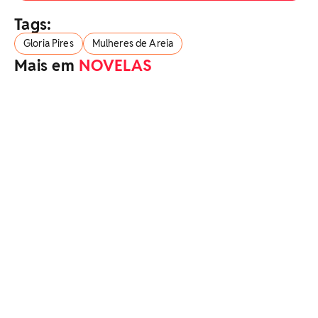
Tags:
Gloria Pires
Mulheres de Areia
Mais em
NOVELAS