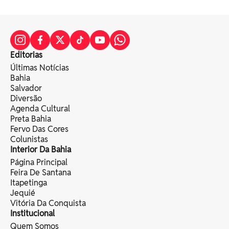
Editorias
Últimas Notícias
Bahia
Salvador
Diversão
Agenda Cultural
Preta Bahia
Fervo Das Cores
Colunistas
Interior Da Bahia
Página Principal
Feira De Santana
Itapetinga
Jequié
Vitória Da Conquista
Institucional
Quem Somos