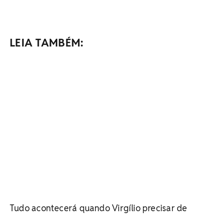
LEIA TAMBÉM:
Tudo acontecerá quando Virgílio precisar de