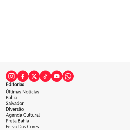
Editorias
Últimas Notícias
Bahia
Salvador
Diversão
Agenda Cultural
Preta Bahia
Fervo Das Cores