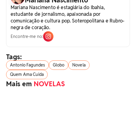
Mariana Nascimento
Mariana Nascimento é estagiária do Ibahia,
estudante de jornalismo, apaixonada por
comunicação e cultura pop. Soteropolitana e Rubro-
negra de coração.
Encontre-me no:
Tags:
Antonio Fagundes
Globo
Novela
Quem Ama Cuida
Mais em
NOVELAS