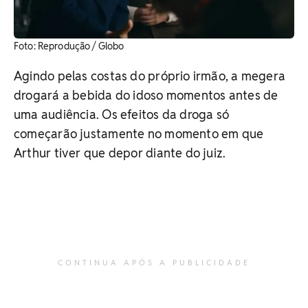
​Foto: Reprodução / Globo
Agindo pelas costas do próprio irmão, a megera
drogará a bebida do idoso momentos antes de
uma audiência. Os efeitos da droga só
começarão justamente no momento em que
Arthur tiver que depor diante do juiz.
CONTINUA APÓS A PUBLICIDADE