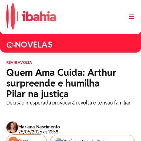
☰
NOVELAS
•
REVIRAVOLTA
Quem Ama Cuida: Arthur
surpreende e humilha
Pilar na justiça
Decisão inesperada provocará revolta e tensão familiar
Mariana Nascimento
25/05/2026 às 19:58