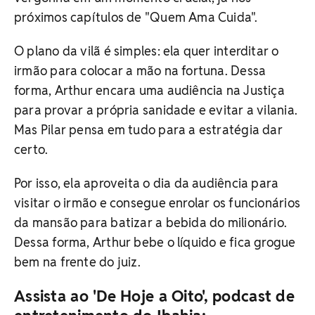
próximos capítulos de "Quem Ama Cuida".
O plano da vilã é simples: ela quer interditar o
irmão para colocar a mão na fortuna. Dessa
forma, Arthur encara uma audiência na Justiça
para provar a própria sanidade e evitar a vilania.
Mas Pilar pensa em tudo para a estratégia dar
certo.
Por isso, ela aproveita o dia da audiência para
visitar o irmão e consegue enrolar os funcionários
da mansão para batizar a bebida do milionário.
Dessa forma, Arthur bebe o líquido e fica grogue
bem na frente do juiz.
Assista ao 'De Hoje a Oito', podcast de