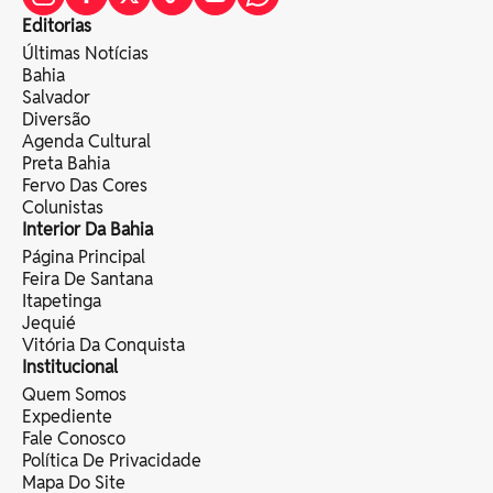
Editorias
Últimas Notícias
Bahia
Salvador
Diversão
Agenda Cultural
Preta Bahia
Fervo Das Cores
Colunistas
Interior Da Bahia
Página Principal
Feira De Santana
Itapetinga
Jequié
Vitória Da Conquista
Institucional
Quem Somos
Expediente
Fale Conosco
Política De Privacidade
Mapa Do Site