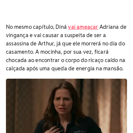
No mesmo capítulo, Diná
vai ameaçar
Adriana de
vingança e vai causar a suspeita de ser a
assassina de Arthur, já que ele morrerá no dia do
casamento. A mocinha, por sua vez, ficará
chocada ao encontrar o corpo do ricaço caído na
calçada após uma queda de energia na mansão.