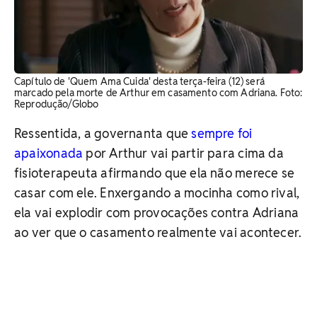
Capítulo de 'Quem Ama Cuida' desta terça-feira (12) será
marcado pela morte de Arthur em casamento com Adriana. Foto:
Reprodução/Globo
Ressentida, a governanta que
sempre foi
apaixonada
por Arthur vai partir para cima da
fisioterapeuta afirmando que ela não merece se
casar com ele. Enxergando a mocinha como rival,
ela vai explodir com provocações contra Adriana
ao ver que o casamento realmente vai acontecer.