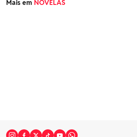
Mais em
NOVELAS