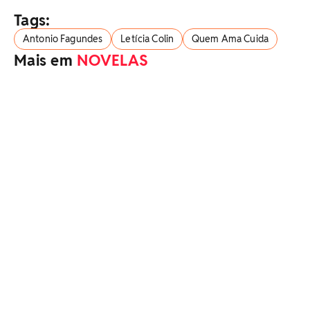
Tags:
Antonio Fagundes
Letícia Colin
Quem Ama Cuida
Mais em
NOVELAS