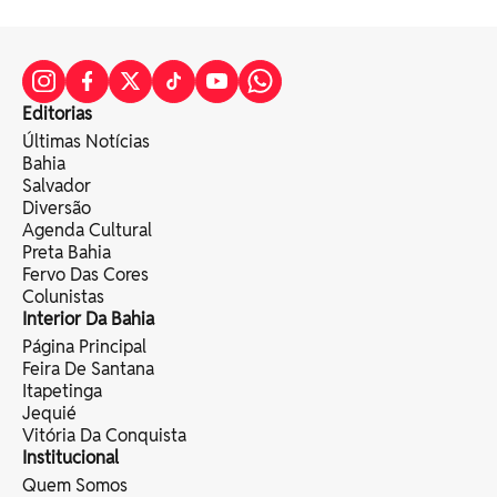
Editorias
Últimas Notícias
Bahia
Salvador
Diversão
Agenda Cultural
Preta Bahia
Fervo Das Cores
Colunistas
Interior Da Bahia
Página Principal
Feira De Santana
Itapetinga
Jequié
Vitória Da Conquista
Institucional
Quem Somos