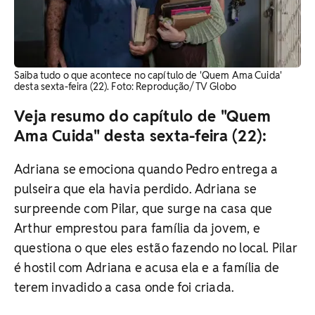
Saiba tudo o que acontece no capítulo de 'Quem Ama Cuida'
desta sexta-feira (22). Foto: Reprodução/ TV Globo
Veja resumo do capítulo de "Quem
Ama Cuida" desta sexta-feira (22):
Adriana se emociona quando Pedro entrega a
pulseira que ela havia perdido. Adriana se
surpreende com Pilar, que surge na casa que
Arthur emprestou para família da jovem, e
questiona o que eles estão fazendo no local. Pilar
é hostil com Adriana e acusa ela e a família de
terem invadido a casa onde foi criada.