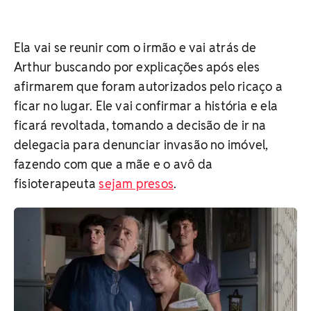
Ela vai se reunir com o irmão e vai atrás de
Arthur buscando por explicações após eles
afirmarem que foram autorizados pelo ricaço a
ficar no lugar. Ele vai confirmar a história e ela
ficará revoltada, tomando a decisão de ir na
delegacia para denunciar invasão no imóvel,
fazendo com que a mãe e o avô da
fisioterapeuta
sejam presos
.