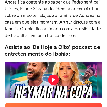
André fica contente ao saber que Pedro será pai.
Ulisses, Pilar e Silvana decidem falar com Arthur
sobre o irmão ter alojado a família de Adriana na
casa em que eles moraram. Arthur discute com a
família. Otoniel fica animado com a possibilidade
de trabalhar em uma banca de flores.
Assista ao 'De Hoje a Oito', podcast de
entretenimento do Ibahia: