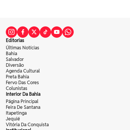
Editorias
Últimas Notícias
Bahia
Salvador
Diversão
Agenda Cultural
Preta Bahia
Fervo Das Cores
Colunistas
Interior Da Bahia
Página Principal
Feira De Santana
Itapetinga
Jequié
Vitória Da Conquista