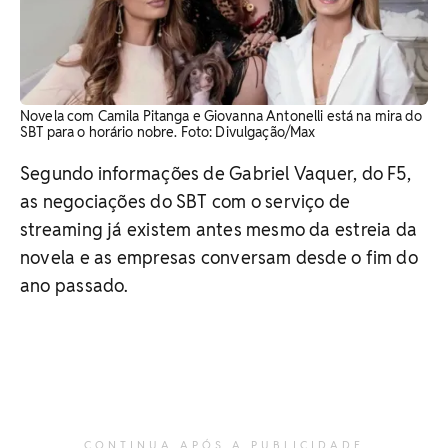
Novela com Camila Pitanga e Giovanna Antonelli está na mira do
SBT para o horário nobre. Foto: Divulgação/Max
Segundo informações de Gabriel Vaquer, do F5,
as negociações do SBT com o serviço de
streaming já existem antes mesmo da estreia da
novela e as empresas conversam desde o fim do
ano passado.
CONTINUA APÓS A PUBLICIDADE