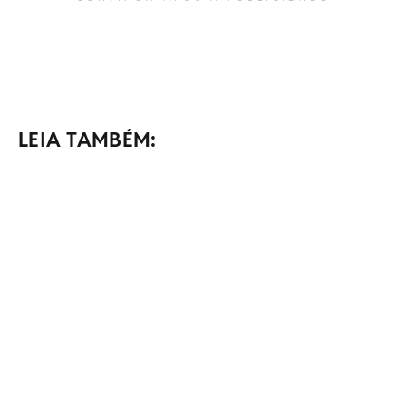
LEIA TAMBÉM: