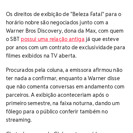
Os direitos de exibição de "Beleza Fatal" para o
horário nobre são negociados junto com a
Warner Bros Discovery, dona da Max, com quem
o SBT
possui uma relação antiga
já que esteve
por anos com um contrato de exclusividade para
filmes exibidos na TV aberta.
Procurados pela coluna, a emissora afirmou não
ter nada a confirmar, enquanto a Warner disse
que não comenta conversas em andamento com
parceiros. A exibição aconteceriam após o
primeiro semestre, na faixa noturna, dando um
fôlego para o público conferir também no
streaming.