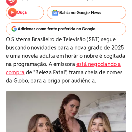
Ouça
iBahia no Google News
Adicionar como fonte preferida no Google
O Sistema Brasileiro de Televisão (SBT) segue
buscando novidades para a nova grade de 2025
e uma novela adulta em horário nobre é cogitada
na programação. A emissora
está negociando a
compra
de "Beleza Fatal", trama cheia de nomes
da Globo, para a briga por audiência.