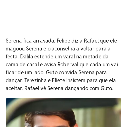
Serena fica arrasada. Felipe diz a Rafael que ele
magoou Serena e o aconselha a voltar para a
festa. Dalila estende um varal na metade da
cama de casal e avisa Roberval que cada um vai
ficar de um lado. Guto convida Serena para
dançar. Terezinha e Eliete insistem para que ela
aceitar. Rafael vê Serena dançando com Guto.