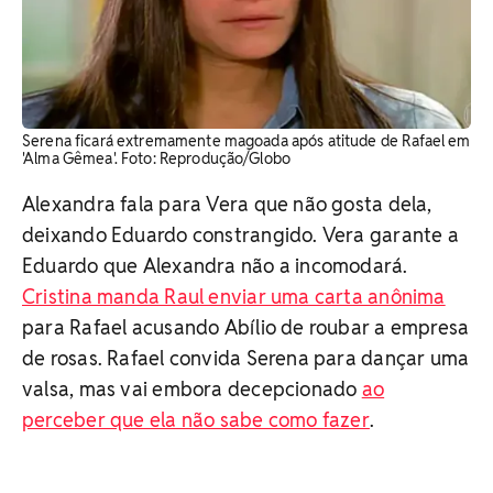
Serena ficará extremamente magoada após atitude de Rafael em
'Alma Gêmea'. Foto: Reprodução/Globo
Alexandra fala para Vera que não gosta dela,
deixando Eduardo constrangido. Vera garante a
Eduardo que Alexandra não a incomodará.
Cristina manda Raul enviar uma carta anônima
para Rafael acusando Abílio de roubar a empresa
de rosas. Rafael convida Serena para dançar uma
valsa, mas vai embora decepcionado
ao
perceber que ela não sabe como fazer
.