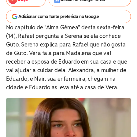
Adicionar como fonte preferida no Google
No capítulo de "Alma Gêmea" desta sexta-feira
(14), Rafael pergunta a Serena se ela conhece
Guto. Serena explica para Rafael que não gosta
de Guto. Vera fala para Madalena que vai
receber a esposa de Eduardo em sua casa e que
vai ajudar a cuidar dela. Alexandra, a mulher de
Eduardo, e Nair, sua enfermeira, chegam na
cidade e Eduardo as leva até a casa de Vera.