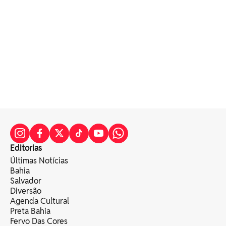
Editorias
Últimas Notícias
Bahia
Salvador
Diversão
Agenda Cultural
Preta Bahia
Fervo Das Cores