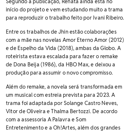
Segundo a publicação, Renata ainda está no
início do projeto e vem estudando muito a trama
para reproduzir o trabalho feito por Ivani Ribeiro.
Entre os trabalhos de Jhin estão colaborações
com a mãe nas novelas Amor Eterno Amor (2012)
e de Espelho da Vida (2018), ambas da Globo. A
roteirista estava escalada para fazer o remake
de Dona Beija (1986), da HBO Max, e deixou a
produção para assumir o novo compromisso.
Além do remake, a novela será transformada em
um musical com estreia prevista para 2023. A
trama foi adaptada por Solange Castro Neves,
Vitor de Oliveira e Thalma Bertozzi. De acordo
com a assessoria A Palavra e Som
Entretenimento e a Oh!Artes, além dos grandes