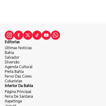
Editorias
Últimas Notícias
Bahia
Salvador
Diversão
Agenda Cultural
Preta Bahia
Fervo Das Cores
Colunistas
Interior Da Bahia
Página Principal
Feira De Santana
Itapetinga
Jequié