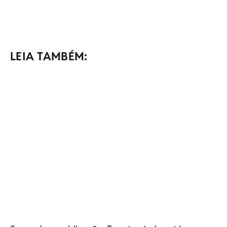
LEIA TAMBÉM: