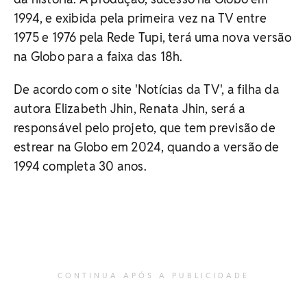
1994, e exibida pela primeira vez na TV entre
1975 e 1976 pela Rede Tupi, terá uma nova versão
na Globo para a faixa das 18h.
De acordo com o site 'Notícias da TV', a filha da
autora Elizabeth Jhin, Renata Jhin, será a
responsável pelo projeto, que tem previsão de
estrear na Globo em 2024, quando a versão de
1994 completa 30 anos.
CONTINUA APÓS A PUBLICIDADE