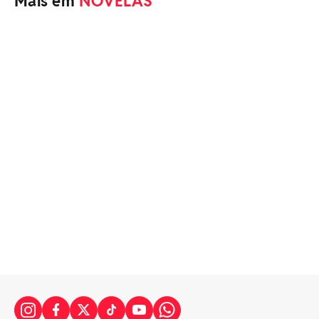
Mais em
NOVELAS