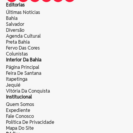
Editorias
Últimas Notícias
Bahia
Salvador
Diversão
Agenda Cultural
Preta Bahia
Fervo Das Cores
Colunistas
Interior Da Bahia
Página Principal
Feira De Santana
Itapetinga
Jequié
Vitória Da Conquista
Institucional
Quem Somos
Expediente
Fale Conosco
Política De Privacidade
Mapa Do Site