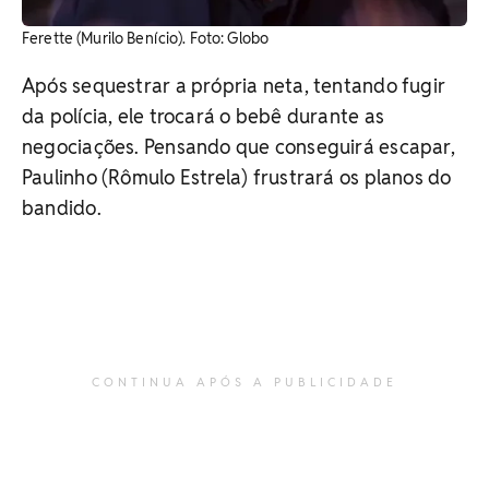
Ferette (Murilo Benício). Foto: Globo
Após sequestrar a própria neta, tentando fugir
da polícia, ele trocará o bebê durante as
negociações. Pensando que conseguirá escapar,
Paulinho (Rômulo Estrela) frustrará os planos do
bandido.
CONTINUA APÓS A PUBLICIDADE