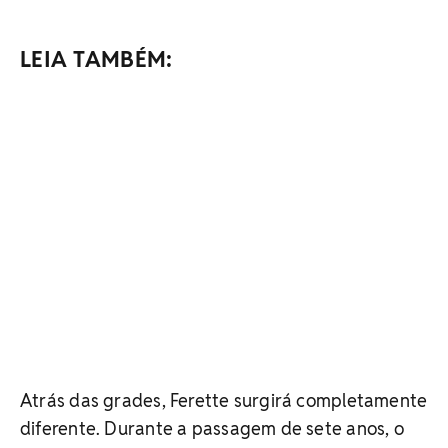
LEIA TAMBÉM:
Atrás das grades, Ferette surgirá completamente
diferente. Durante a passagem de sete anos, o