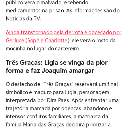
público verá o malvado recebendo
medicamentos na prisão. As informações são do
Notícias da TV.
Ainda transtornado pela derrota e obcecado por
Gerluce (Sophie Charlotte
), ele verá o rosto da
mocinha no lugar do carcereiro.
Três Graças: Lígia se vinga da pior
forma e faz Joaquim amargar
O desfecho de "Três Graças" reservará um final
simbólico e maduro para Lígia, personagem
interpretada por Dira Paes. Após enfrentar uma
trajetória marcada por doenças, abandono e
intensos conflitos familiares, a matriarca da
família Maria das Graças decidirá priorizar a