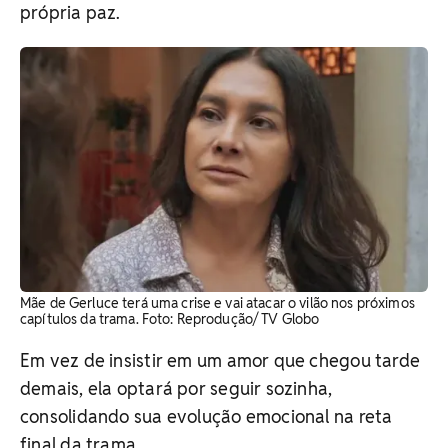
própria paz.
Mãe de Gerluce terá uma crise e vai atacar o vilão nos próximos
capítulos da trama. Foto: Reprodução/ TV Globo
Em vez de insistir em um amor que chegou tarde
demais, ela optará por seguir sozinha,
consolidando sua evolução emocional na reta
final da trama.