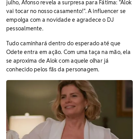
julho, Afonso revela a surpresa para Fátima: "Alok
vai tocar no nosso casamento!". A influencer se
empolga com a novidade e agradece o DJ
pessoalmente.
Tudo caminhará dentro do esperado até que
Odete entra em ação. Com uma taça na mão, ela
se aproxima de Alok com aquele olhar já
conhecido pelos fãs da personagem.