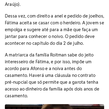
Araújo).
Dessa vez, com direito a anel e pedido de joelhos,
Fátima aceita se casar com o herdeiro. A jovem se
empolga e sugere até para a mãe que faça um
jantar para conhecer o noivo. O pedido deve
acontecer no capítulo do dia 2 de julho.
A matriarca da família Roitman sabe do jeito
interesseiro de Fátima, e por isso, impõe um
acordo para Afonso e a noiva antes do
casamento. Haverá uma cláusula no contrato
pré-nupcial que só permite que a garota tenha
acesso ao dinheiro da família após dois anos de
casamento.