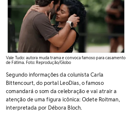
Vale Tudo: autora muda trama e convoca famoso para casamento
de Fátima. ​Foto: Reprodução/Globo
Segundo informações da colunista Carla
Bittencourt, do portal LeoDias, o famoso
comandará o som da celebração e vai atrair a
atenção de uma figura icônica: Odete Roitman,
interpretada por Débora Bloch.