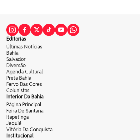
Editorias
Últimas Notícias
Bahia
Salvador
Diversão
Agenda Cultural
Preta Bahia
Fervo Das Cores
Colunistas
Interior Da Bahia
Página Principal
Feira De Santana
Itapetinga
Jequié
Vitória Da Conquista
Institucional