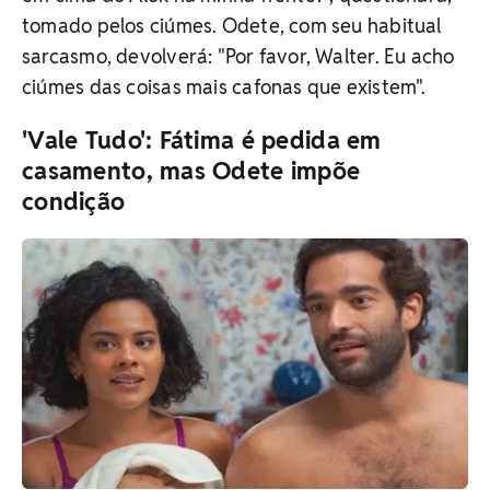
tomado pelos ciúmes. Odete, com seu habitual
sarcasmo, devolverá: "Por favor, Walter. Eu acho
ciúmes das coisas mais cafonas que existem".
'Vale Tudo': Fátima é pedida em
casamento, mas Odete impõe
condição