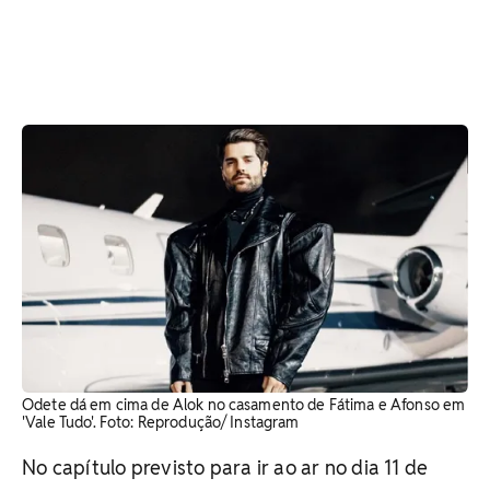
Odete dá em cima de Alok no casamento de Fátima e Afonso em
'Vale Tudo'. Foto: Reprodução/ Instagram
No capítulo previsto para ir ao ar no dia 11 de