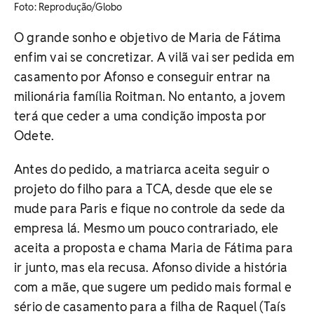
Foto: Reprodução/Globo
O grande sonho e objetivo de Maria de Fátima
enfim vai se concretizar. A vilã vai ser pedida em
casamento por Afonso e conseguir entrar na
milionária família Roitman. No entanto, a jovem
terá que ceder a uma condição imposta por
Odete.
Antes do pedido, a matriarca aceita seguir o
projeto do filho para a TCA, desde que ele se
mude para Paris e fique no controle da sede da
empresa lá. Mesmo um pouco contrariado, ele
aceita a proposta e chama Maria de Fátima para
ir junto, mas ela recusa. Afonso divide a história
com a mãe, que sugere um pedido mais formal e
sério de casamento para a filha de Raquel (Taís