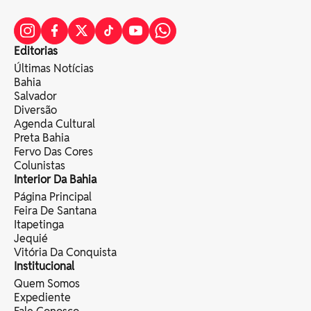
Editorias
Últimas Notícias
Bahia
Salvador
Diversão
Agenda Cultural
Preta Bahia
Fervo Das Cores
Colunistas
Interior Da Bahia
Página Principal
Feira De Santana
Itapetinga
Jequié
Vitória Da Conquista
Institucional
Quem Somos
Expediente