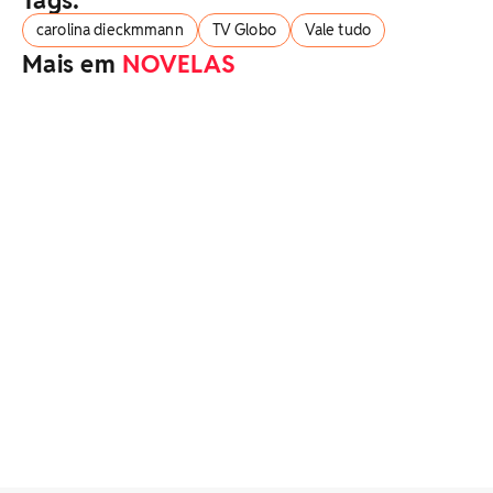
carolina dieckmmann
TV Globo
Vale tudo
Mais em
NOVELAS