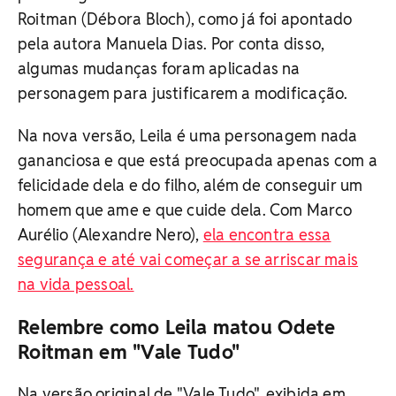
Roitman (Débora Bloch), como já foi apontado
pela autora Manuela Dias. Por conta disso,
algumas mudanças foram aplicadas na
personagem para justificarem a modificação.
Na nova versão, Leila é uma personagem nada
gananciosa e que está preocupada apenas com a
felicidade dela e do filho, além de conseguir um
homem que ame e que cuide dela. Com Marco
Aurélio (Alexandre Nero),
ela encontra essa
segurança e até vai começar a se arriscar mais
na vida pessoal.
Relembre como Leila matou Odete
Roitman em "Vale Tudo"
Na versão original de "Vale Tudo", exibida em