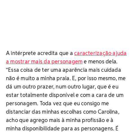
A intérprete acredita que a
caracterização ajuda
a mostrar mais da personagem
e menos dela.
“Essa coisa de ter uma aparência mais cuidada
não é muito a minha praia. E, por isso mesmo, me
dá um outro prazer, num outro lugar, que é eu
estar totalmente disponível e com a cara de um
personagem. Toda vez que eu consigo me
distanciar das minhas escolhas como Carolina,
acho que agrego mais à minha profissão e à
minha disponibilidade para as personagens. É