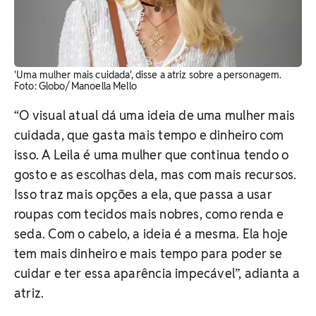
'Uma mulher mais cuidada', disse a atriz sobre a personagem.
Foto: Globo/ Manoella Mello
“O visual atual dá uma ideia de uma mulher mais
cuidada, que gasta mais tempo e dinheiro com
isso. A Leila é uma mulher que continua tendo o
gosto e as escolhas dela, mas com mais recursos.
Isso traz mais opções a ela, que passa a usar
roupas com tecidos mais nobres, como renda e
seda. Com o cabelo, a ideia é a mesma. Ela hoje
tem mais dinheiro e mais tempo para poder se
cuidar e ter essa aparência impecável”, adianta a
atriz.