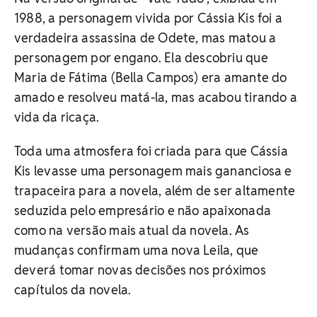
1988, a personagem vivida por Cássia Kis foi a
verdadeira assassina de Odete, mas matou a
personagem por engano. Ela descobriu que
Maria de Fátima (Bella Campos) era amante do
amado e resolveu matá-la, mas acabou tirando a
vida da ricaça.
Toda uma atmosfera foi criada para que Cássia
Kis levasse uma personagem mais gananciosa e
trapaceira para a novela, além de ser altamente
seduzida pelo empresário e não apaixonada
como na versão mais atual da novela. As
mudanças confirmam uma nova Leila, que
deverá tomar novas decisões nos próximos
capítulos da novela.