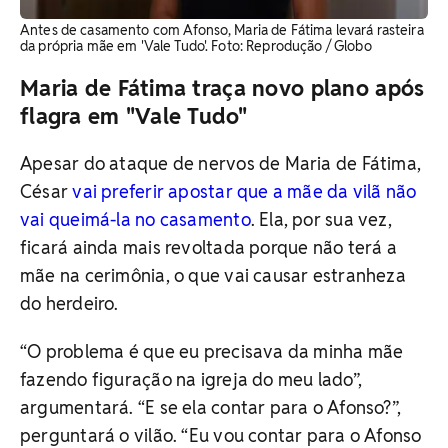
Antes de casamento com Afonso, Maria de Fátima levará rasteira
da própria mãe em 'Vale Tudo'. Foto: Reprodução / Globo
Maria de Fátima traça novo plano após
flagra em "Vale Tudo"
Apesar do ataque de nervos de Maria de Fátima,
César
vai preferir apostar que a mãe da vilã não
vai queimá-la no casamento
. Ela, por sua vez,
ficará ainda mais revoltada porque não terá a
mãe na cerimônia, o que vai causar estranheza
do herdeiro.
“O problema é que eu precisava da minha mãe
fazendo figuração na igreja do meu lado”,
argumentará. “E se ela contar para o Afonso?”,
perguntará o vilão. “Eu vou contar para o Afonso