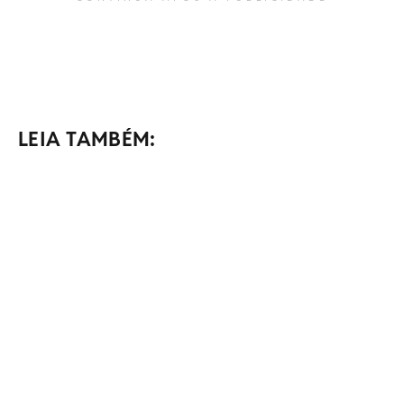
LEIA TAMBÉM: