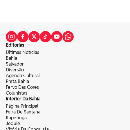
Editorias
Últimas Notícias
Bahia
Salvador
Diversão
Agenda Cultural
Preta Bahia
Fervo Das Cores
Colunistas
Interior Da Bahia
Página Principal
Feira De Santana
Itapetinga
Jequié
Vitória Da Conquista