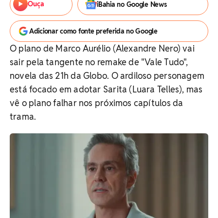
Ouça
iBahia no Google News
Adicionar como fonte preferida no Google
O plano de Marco Aurélio (Alexandre Nero) vai
sair pela tangente no remake de "Vale Tudo",
novela das 21h da Globo. O ardiloso personagem
está focado em adotar Sarita (Luara Telles), mas
vê o plano falhar nos próximos capítulos da
trama.