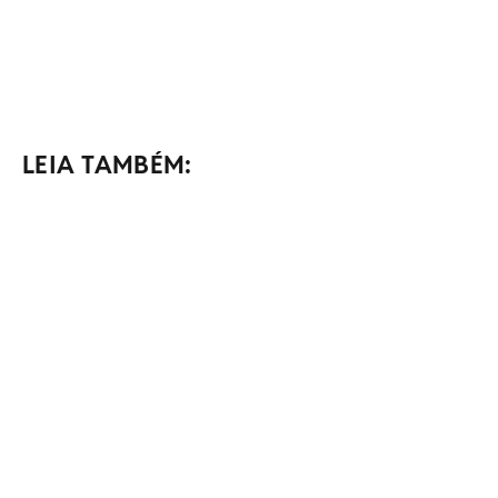
LEIA TAMBÉM: