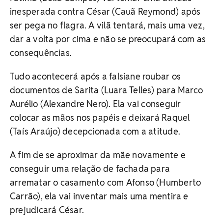
inesperada contra César (Cauã Reymond) após
ser pega no flagra. A vilã tentará, mais uma vez,
dar a volta por cima e não se preocupará com as
consequências.
Tudo acontecerá após a falsiane roubar os
documentos de Sarita (Luara Telles) para Marco
Aurélio (Alexandre Nero). Ela vai conseguir
colocar as mãos nos papéis e deixará Raquel
(Taís Araújo) decepcionada com a atitude.
A fim de se aproximar da mãe novamente e
conseguir uma relação de fachada para
arrematar o casamento com Afonso (Humberto
Carrão), ela vai inventar mais uma mentira e
prejudicará César.