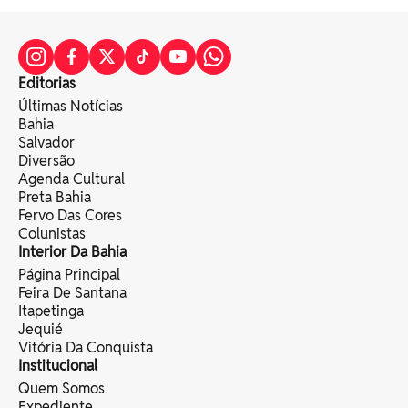
Editorias
Últimas Notícias
Bahia
Salvador
Diversão
Agenda Cultural
Preta Bahia
Fervo Das Cores
Colunistas
Interior Da Bahia
Página Principal
Feira De Santana
Itapetinga
Jequié
Vitória Da Conquista
Institucional
Quem Somos
Expediente