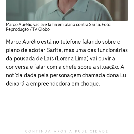
Marco Aurélio vacila e falha em plano contra Sarita. ​Foto:
Reprodução / TV Globo
Marco Aurélio está no telefone falando sobre o
plano de adotar Sarita, mas uma das funcionárias
da pousada de Laís (Lorena Lima) vai ouvir a
conversa e falar com a chefe sobre a situação. A
notícia dada pela personagem chamada dona Lu
deixará a empreendedora em choque.
CONTINUA APÓS A PUBLICIDADE