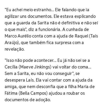
"Eu achei meio estranho... Ele falando que ia
agilizar uns documentos. Ele estava explicando
que a guarda da Sarita não é definitiva e não sei
o que mais", diz a funcionária. A cunhada de
Marco Aurélio conta com a ajuda de Raquel (Taís
Araújo), que também fica surpresa com a
revelação.
"Isso não pode acontecer... Eu já não sei se a
Cecília (Maeve Jinkings) vai voltar do coma...
Sem a Sarita, eu não vou conseguir", se
desespera Laís. Ela vai contar com a ajuda da
amiga, que nem desconfia que a filha Maria de
Fátima (Bella Campos) ajudou a roubar os
documentos de adoção.