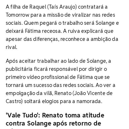
A filha de Raquel (Taís Araujo) contratará a
Tomorrow para a missão de viralizar nas redes
sociais. Quem pegará o trabalho será Solange e
deixará Fátima receosa. A ruiva explicará que
apesar das diferenças, reconhece a ambição da
rival.
Após aceitar trabalhar ao lado de Solange, a
publicitária ficará responsável por dirigir o
primeiro vídeo profissional de Fátima que se
tornará um sucesso das redes sociais. Ao ver a
empolgação da vilã, Renato (João Vicente de
Castro) soltará elogios para a namorada.
'Vale Tudo': Renato toma atitude
contra Solange após retorno de