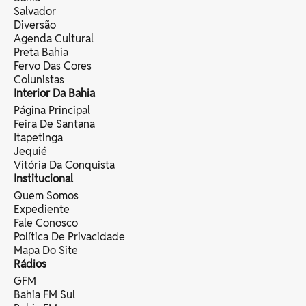
Salvador
Diversão
Agenda Cultural
Preta Bahia
Fervo Das Cores
Colunistas
Interior Da Bahia
Página Principal
Feira De Santana
Itapetinga
Jequié
Vitória Da Conquista
Institucional
Quem Somos
Expediente
Fale Conosco
Política De Privacidade
Mapa Do Site
Rádios
GFM
Bahia FM Sul