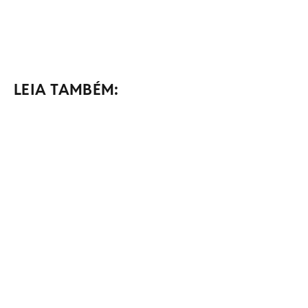
LEIA TAMBÉM: