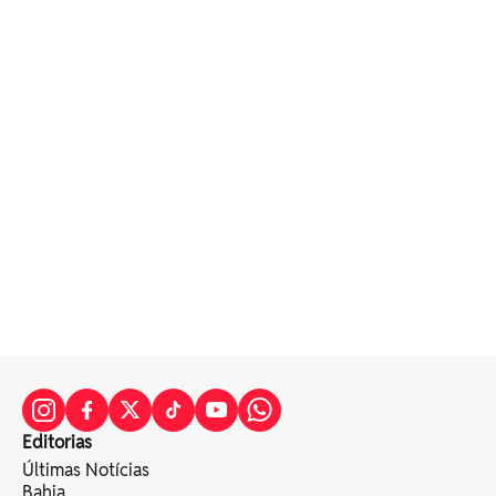
Editorias
Últimas Notícias
Bahia