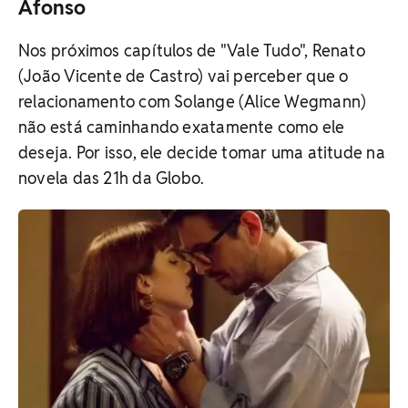
Afonso
Nos próximos capítulos de "Vale Tudo", Renato
(João Vicente de Castro) vai perceber que o
relacionamento com Solange (Alice Wegmann)
não está caminhando exatamente como ele
deseja. Por isso, ele decide tomar uma atitude na
novela das 21h da Globo.