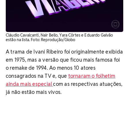
Cláudio Cavalcanti, Nair Bello, Yara Côrtes e Eduardo Galvão
estão na lista. Foto: Reprodução/Globo
A trama de Ivani Ribeiro foi originalmente exibida
em 1975, mas a versão que ficou mais famosa foi
o remake de 1994. Ao menos 10 atores
consagrados na TV e, que
tornaram o folhetim
ainda mais especial
com as respectivas atuações,
já não estão mais vivos.