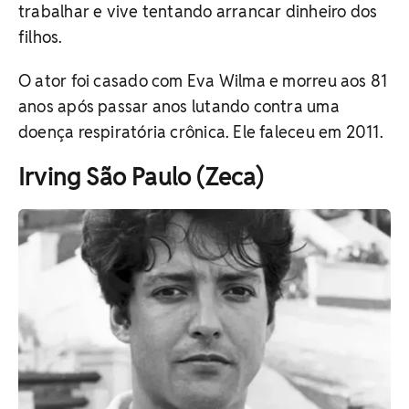
trabalhar e vive tentando arrancar dinheiro dos
filhos.
O ator foi casado com Eva Wilma e morreu aos 81
anos após passar anos lutando contra uma
doença respiratória crônica. Ele faleceu em 2011.
Irving São Paulo (Zeca)