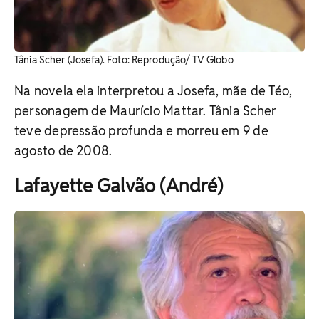
Tânia Scher (Josefa). Foto: Reprodução/ TV Globo
Na novela ela interpretou a Josefa, mãe de Téo,
personagem de Maurício Mattar. Tânia Scher
teve depressão profunda e morreu em 9 de
agosto de 2008.
Lafayette Galvão (André)