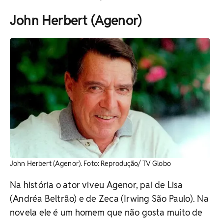
John Herbert (Agenor)
John Herbert (Agenor). Foto: Reprodução/ TV Globo
Na história o ator viveu Agenor, pai de Lisa
(Andréa Beltrão) e de Zeca (Irwing São Paulo). Na
novela ele é um homem que não gosta muito de