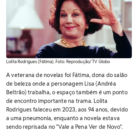
Lolita Rodrigues (Fátima). Foto: Reprodução/ TV Globo
A veterana de novelas foi Fátima, dona do salão
de beleza onde a personagem Lisa (Andréa
Beltrão) trabalha, o espaço também é um ponto
de encontro importante na trama. Lolita
Rodrigues faleceu em 2023, aos 94 anos, devido
a uma pneumonia, enquanto a novela estava
sendo reprisada no "Vale a Pena Ver de Novo".