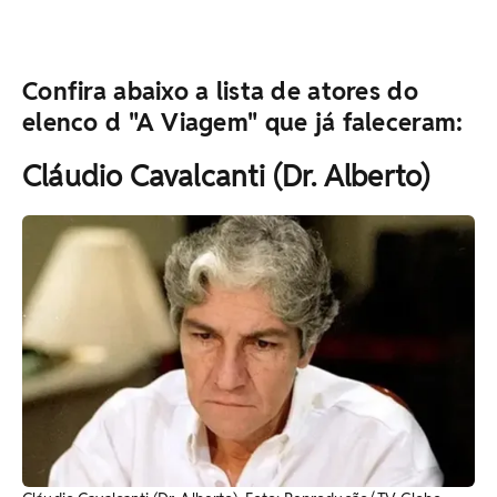
Confira abaixo a lista de atores do
elenco d "A Viagem" que já faleceram:
Cláudio Cavalcanti (Dr. Alberto)