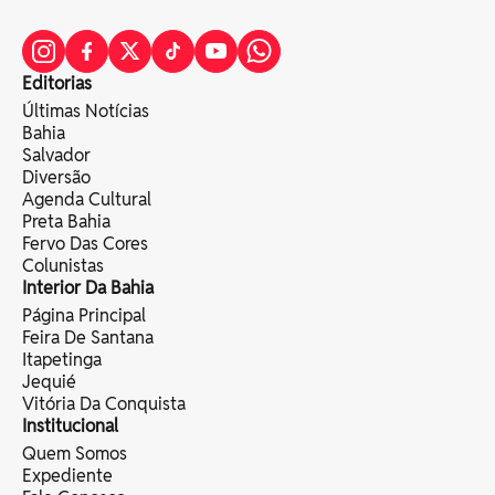
Editorias
Últimas Notícias
Bahia
Salvador
Diversão
Agenda Cultural
Preta Bahia
Fervo Das Cores
Colunistas
Interior Da Bahia
Página Principal
Feira De Santana
Itapetinga
Jequié
Vitória Da Conquista
Institucional
Quem Somos
Expediente