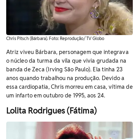
Chris Pitsch (Bárbara). Foto: Reprodução/ TV Globo
Atriz viveu Bárbara, personagem que integrava
o núcleo da turma da vila que vivia grudada na
banda de Zeca (Irving São Paulo). Ela tinha 23
anos quando trabalhou na produção. Devido a
essa cardiopatia, Chris morreu em casa, vítima de
um infarto em outubro de 1995, aos 24.
Lolita Rodrigues (Fátima)