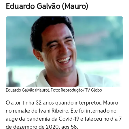
Eduardo Galvão (Mauro)
Eduardo Galvão (Mauro). Foto: Reprodução/ TV Globo
O ator tinha 32 anos quando interpretou Mauro
no remake de Ivani Ribeiro. Ele foi internado no
auge da pandemia da Covid-19 e faleceu no dia 7
de dezembro de 2020, aos 58.