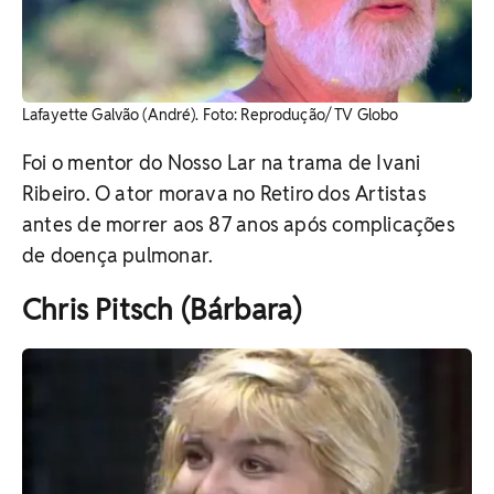
Lafayette Galvão (André). Foto: Reprodução/ TV Globo
Foi o mentor do Nosso Lar na trama de Ivani
Ribeiro. O ator morava no Retiro dos Artistas
antes de morrer aos 87 anos após complicações
de doença pulmonar.
Chris Pitsch (Bárbara)