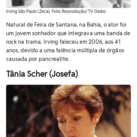
Irving São Paulo (Zeca). Foto: Reprodução/ TV Globo
Natural de Feira de Santana, na Bahia, o ator foi
um jovem sonhador que integrava uma banda de
rock na trama. Irving faleceu em 2006, aos 41
anos, devido a uma falência múltipla de órgãos
causada por pancreatite.
Tânia Scher (Josefa)