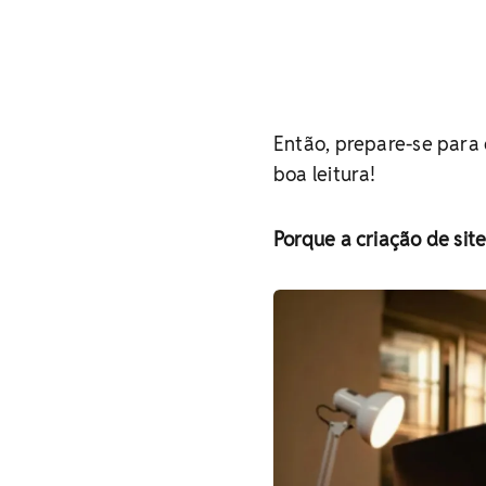
Então, prepare-se para
boa leitura!
Porque a criação de si