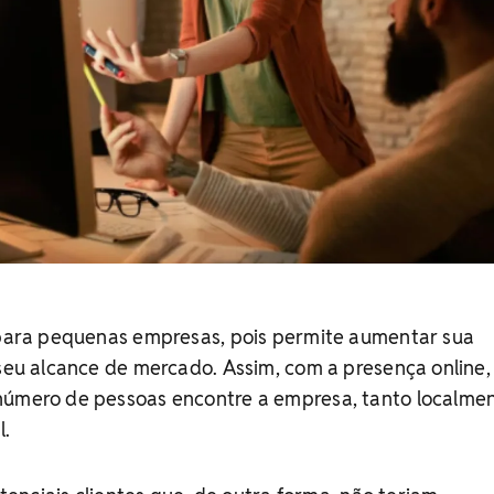
l para pequenas empresas, pois permite aumentar sua
 seu alcance de mercado. Assim, com a presença online,
número de pessoas encontre a empresa, tanto localme
l.