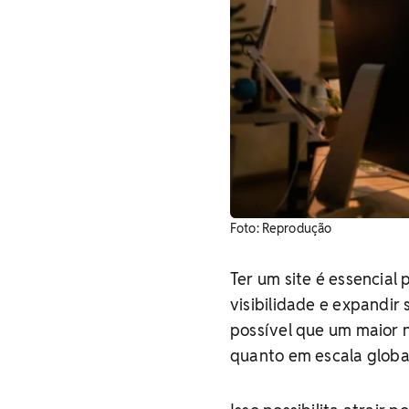
Foto: Reprodução
Ter um site é essencia
visibilidade e expandir
possível que um maior 
quanto em escala globa