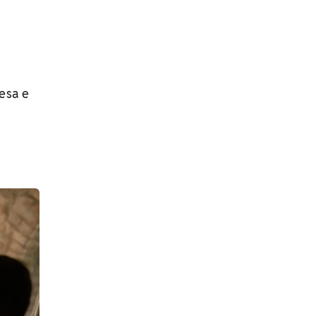
esa e