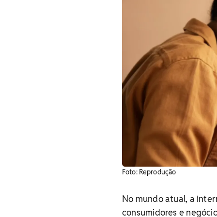
Foto: Reprodução
No mundo atual, a inter
consumidores e negócio