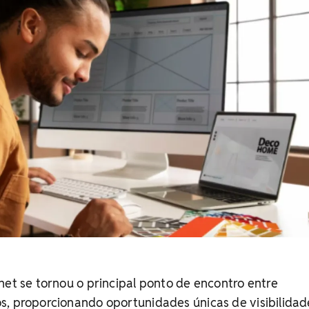
net se tornou o principal ponto de encontro entre
s, proporcionando oportunidades únicas de visibilidad