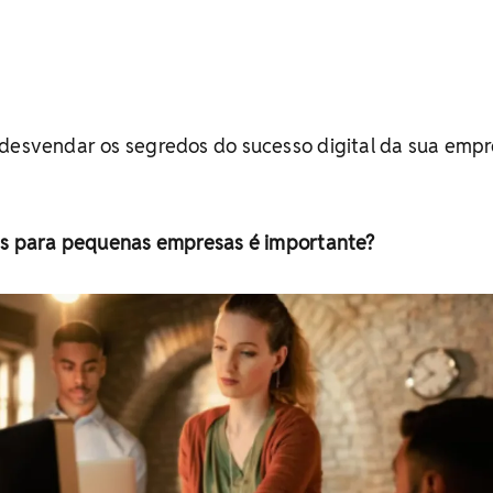
 desvendar os segredos do sucesso digital da sua empr
tes para pequenas empresas é importante?