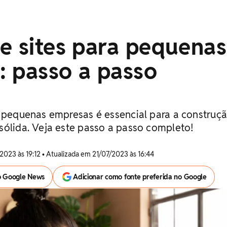
e sites para pequenas
: passo a passo
a pequenas empresas é essencial para a construç
sólida. Veja este passo a passo completo!
2023 às 19:12 • Atualizada em 21/07/2023 às 16:44
o Google News
Adicionar como fonte preferida no Google