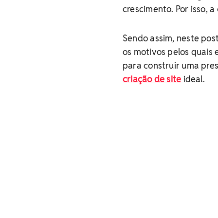
crescimento. Por isso, 
Sendo assim, neste post
os motivos pelos quais 
para construir uma pres
criação de site
ideal.