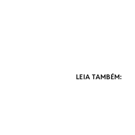
LEIA TAMBÉM: