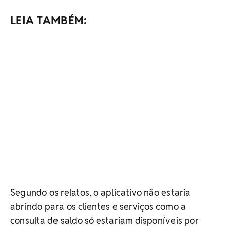
LEIA TAMBÉM:
Segundo os relatos, o aplicativo não estaria
abrindo para os clientes e serviços como a
consulta de saldo só estariam disponíveis por