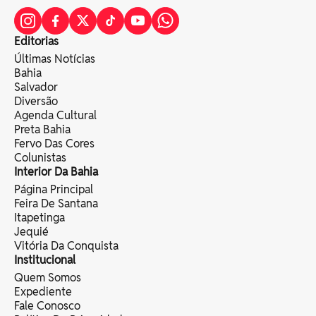
Editorias
Últimas Notícias
Bahia
Salvador
Diversão
Agenda Cultural
Preta Bahia
Fervo Das Cores
Colunistas
Interior Da Bahia
Página Principal
Feira De Santana
Itapetinga
Jequié
Vitória Da Conquista
Institucional
Quem Somos
Expediente
Fale Conosco