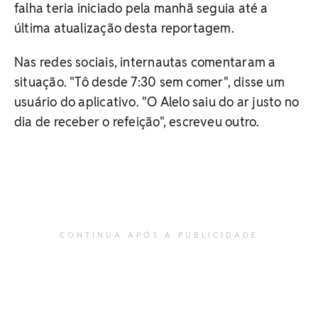
falha teria iniciado pela manhã seguia até a
última atualização desta reportagem.
Nas redes sociais, internautas comentaram a
situação. "Tô desde 7:30 sem comer", disse um
usuário do aplicativo. "O Alelo saiu do ar justo no
dia de receber o refeição", escreveu outro.
CONTINUA APÓS A PUBLICIDADE