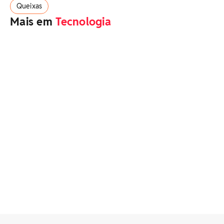
Queixas
Mais em
Tecnologia