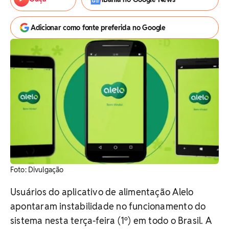
Adicionar como fonte preferida no Google
Foto: Divulgação
Usuários do aplicativo de alimentação Alelo
apontaram instabilidade no funcionamento do
sistema nesta terça-feira (1º) em todo o Brasil. A