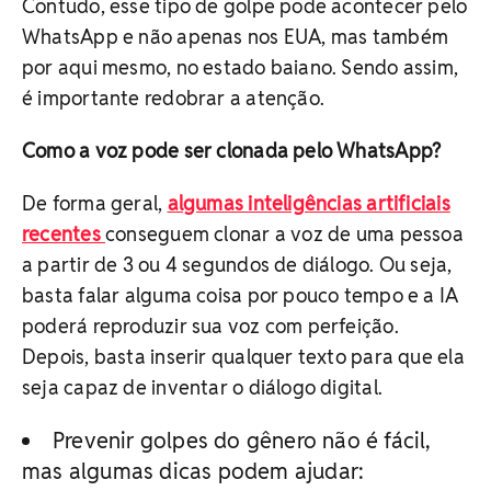
Contudo, esse tipo de golpe pode acontecer pelo
WhatsApp e não apenas nos EUA, mas também
por aqui mesmo, no estado baiano. Sendo assim,
é importante redobrar a atenção.
Como a voz pode ser clonada pelo WhatsApp?
De forma geral,
algumas inteligências artificiais
recentes
conseguem clonar a voz de uma pessoa
a partir de 3 ou 4 segundos de diálogo. Ou seja,
basta falar alguma coisa por pouco tempo e a IA
poderá reproduzir sua voz com perfeição.
Depois, basta inserir qualquer texto para que ela
seja capaz de inventar o diálogo digital.
Prevenir golpes do gênero não é fácil,
mas algumas dicas podem ajudar: