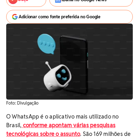
Adicionar como fonte preferida no Google
Foto: Divulgação
O WhatsApp é o aplicativo mais utilizado no
Brasil,
conforme apontam várias pesquisas
tecnológicas sobre o assunto
. São 169 milhões de