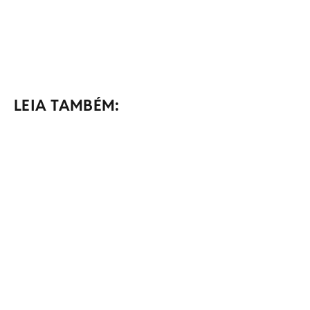
LEIA TAMBÉM: