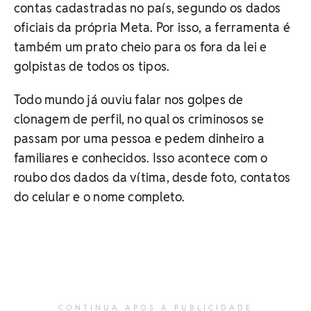
contas cadastradas no país, segundo os dados
oficiais da própria Meta. Por isso, a ferramenta é
também um prato cheio para os fora da lei e
golpistas de todos os tipos.
Todo mundo já ouviu falar nos golpes de
clonagem de perfil, no qual os criminosos se
passam por uma pessoa e pedem dinheiro a
familiares e conhecidos. Isso acontece com o
roubo dos dados da vítima, desde foto, contatos
do celular e o nome completo.
CONTINUA APÓS A PUBLICIDADE