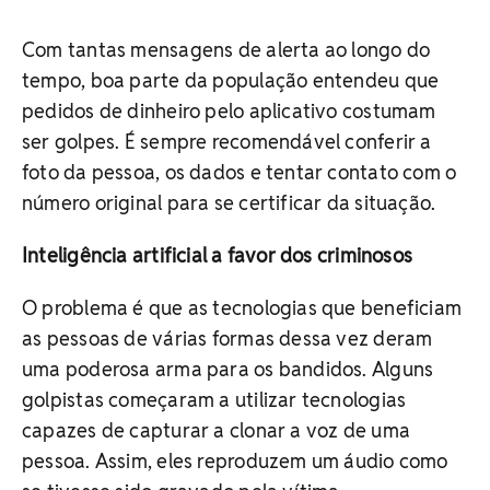
Com tantas mensagens de alerta ao longo do
tempo, boa parte da população entendeu que
pedidos de dinheiro pelo aplicativo costumam
ser golpes. É sempre recomendável conferir a
foto da pessoa, os dados e tentar contato com o
número original para se certificar da situação.
Inteligência artificial a favor dos criminosos
O problema é que as tecnologias que beneficiam
as pessoas de várias formas dessa vez deram
uma poderosa arma para os bandidos. Alguns
golpistas começaram a utilizar tecnologias
capazes de capturar a clonar a voz de uma
pessoa. Assim, eles reproduzem um áudio como