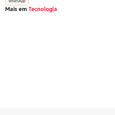
WhatsApp
Mais em
Tecnologia