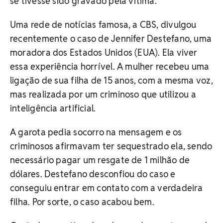
se tivesse sido gravado pela vítima.
Uma rede de notícias famosa, a CBS, divulgou
recentemente o caso de Jennifer Destefano, uma
moradora dos Estados Unidos (EUA). Ela viver
essa experiência horrível. A mulher recebeu uma
ligação de sua filha de 15 anos, com a mesma voz,
mas realizada por um criminoso que utilizou a
inteligência artificial.
A garota pedia socorro na mensagem e os
criminosos afirmavam ter sequestrado ela, sendo
necessário pagar um resgate de 1 milhão de
dólares. Destefano desconfiou do caso e
conseguiu entrar em contato com a verdadeira
filha. Por sorte, o caso acabou bem.