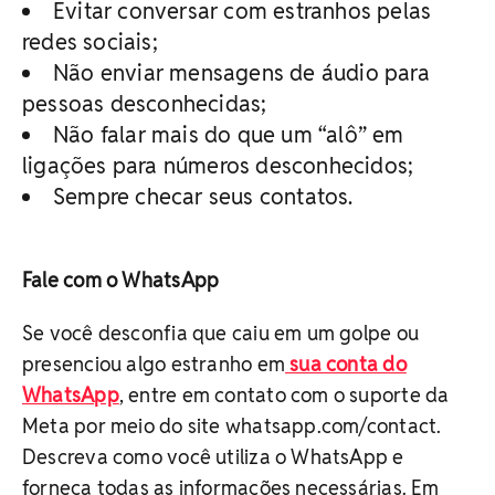
Evitar conversar com estranhos pelas
redes sociais;
Não enviar mensagens de áudio para
pessoas desconhecidas;
Não falar mais do que um “alô” em
ligações para números desconhecidos;
Sempre checar seus contatos.
Fale com o WhatsApp
Se você desconfia que caiu em um golpe ou
presenciou algo estranho em
sua conta do
WhatsApp
, entre em contato com o suporte da
Meta por meio do site whatsapp.com/contact.
Descreva como você utiliza o WhatsApp e
forneça todas as informações necessárias. Em