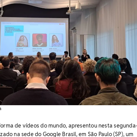
a
forma de vídeos do mundo, apresentou nesta segunda-
izado na sede do Google Brasil, em São Paulo (SP), um