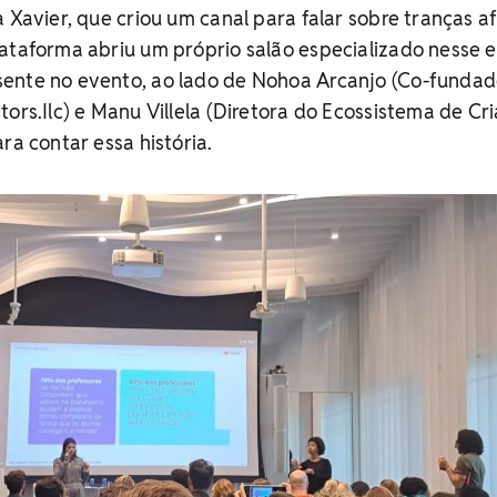
 Xavier, que criou um canal para falar sobre tranças af
ataforma abriu um próprio salão especializado nesse es
ente no evento, ao lado de Nohoa Arcanjo (Co-fundad
tors.Ilc) e Manu Villela (Diretora do Ecossistema de Cr
ra contar essa história.