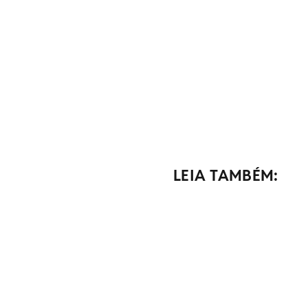
LEIA TAMBÉM: