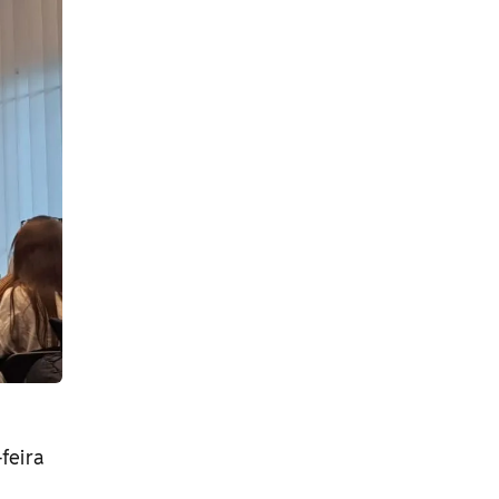
feira