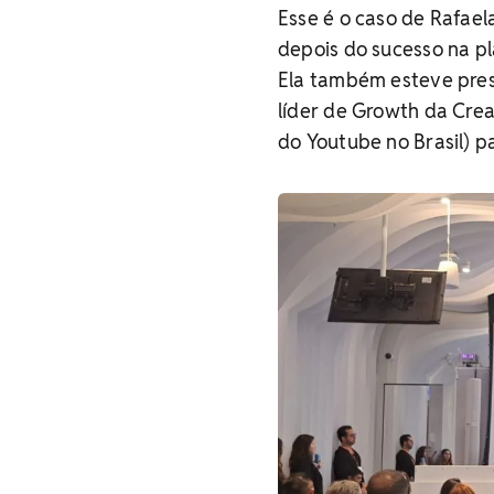
Esse é o caso de Rafaela
depois do sucesso na pl
Ela também esteve pres
líder de Growth da Crea
do Youtube no Brasil) pa