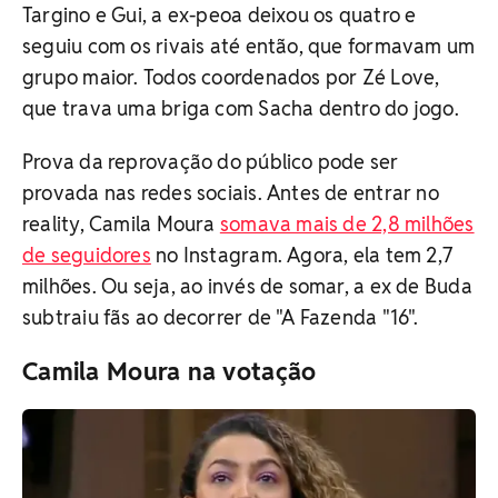
Targino e Gui, a ex-peoa deixou os quatro e
seguiu com os rivais até então, que formavam um
grupo maior. Todos coordenados por Zé Love,
que trava uma briga com Sacha dentro do jogo.
Prova da reprovação do público pode ser
provada nas redes sociais. Antes de entrar no
reality, Camila Moura
somava mais de 2,8 milhões
de seguidores
no Instagram. Agora, ela tem 2,7
milhões. Ou seja, ao invés de somar, a ex de Buda
subtraiu fãs ao decorrer de "A Fazenda "16".
Camila Moura na votação