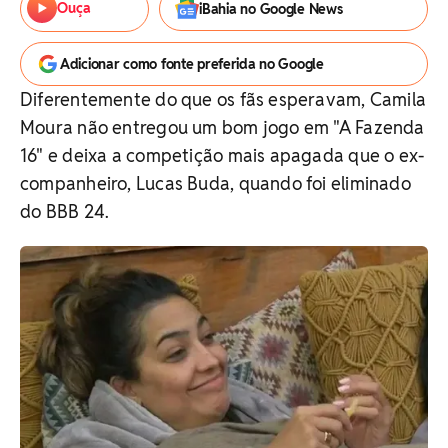
Ouça
iBahia no Google News
Adicionar como fonte preferida no Google
Diferentemente do que os fãs esperavam, Camila
Moura não entregou um bom jogo em "A Fazenda
16" e deixa a competição mais apagada que o ex-
companheiro, Lucas Buda, quando foi eliminado
do BBB 24.