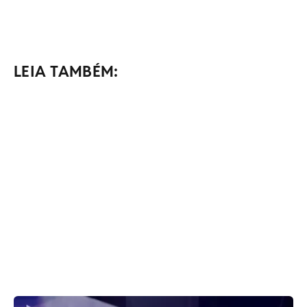
LEIA TAMBÉM: