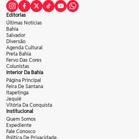
Editorias
Últimas Notícias
Bahia
Salvador
Diversão
Agenda Cultural
Preta Bahia
Fervo Das Cores
Colunistas
Interior Da Bahia
Página Principal
Feira De Santana
Itapetinga
Jequié
Vitória Da Conquista
Institucional
Quem Somos
Expediente
Fale Conosco
Política De Privacidade