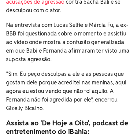
acusações de agressão
contra Sacha Bali e se
desculpou com o ator.
Na entrevista com Lucas Selfie e Márcia Fu, a ex-
BBB foi questionada sobre o momento e assistiu
ao vídeo onde mostra a confusão generalizada
em que Babi e Fernanda afirmaram ter visto uma
suposta agressão.
"Sim. Eu peço desculpas a ele e as pessoas que
gostam dele porque acreditei nas meninas, aqui
agora eu estou vendo que não foi aquilo. A
Fernanda não foi agredida por ele”, encerrou
Gizelly Bicalho.
Assista ao 'De Hoje a Oito', podcast de
entretenimento do iBahia: