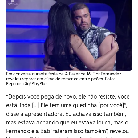
Em conversa durante festa de 'A Fazenda 16', Flor Fernandez
revelou reparar em clima de romance entre peões. ​Foto:
Reprodução/PlayPlus
“Depois você pega de novo, ele não resiste, você
está linda [...] Ele tem uma quedinha [por você]”,
disse a apresentadora. Eu achava isso também,
mas estava achando que eu estava louca, mas o
Fernando e a Babi falaram isso também”, revelou