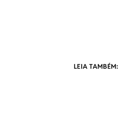
LEIA TAMBÉM: