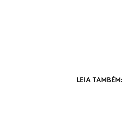
LEIA TAMBÉM: