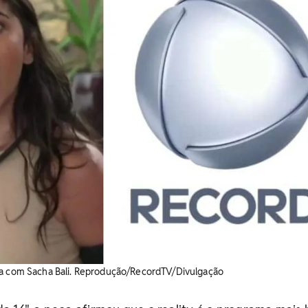
ga com Sacha Bali. Reprodução/RecordTV/Divulgação