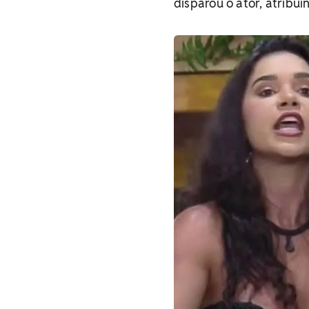
disparou o ator, atribui