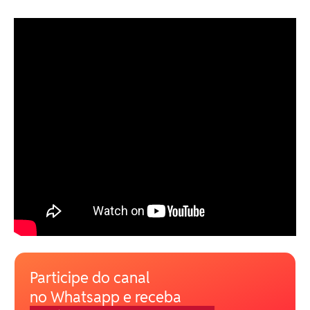
Participe do canal
no Whatsapp e receba