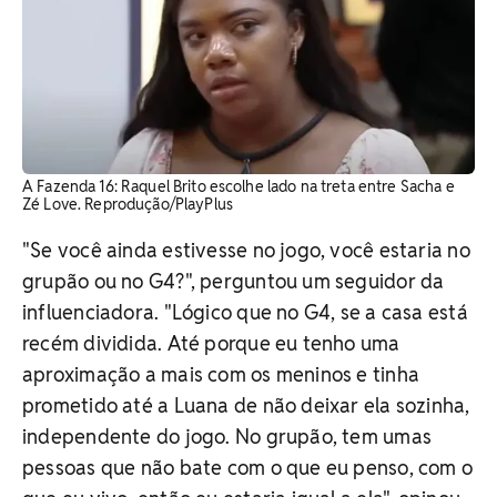
A Fazenda 16: Raquel Brito escolhe lado na treta entre Sacha e
Zé Love. Reprodução/PlayPlus
"Se você ainda estivesse no jogo, você estaria no
grupão ou no G4?", perguntou um seguidor da
influenciadora. "Lógico que no G4, se a casa está
recém dividida. Até porque eu tenho uma
aproximação a mais com os meninos e tinha
prometido até a Luana de não deixar ela sozinha,
independente do jogo. No grupão, tem umas
pessoas que não bate com o que eu penso, com o