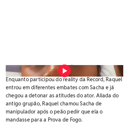
Vídeo: Reprodução/redes sociais
Enquanto participou do reality da Record, Raquel
entrou em diferentes embates com Sacha e já
chegou a detonar as atitudes do ator. Aliada do
antigo grupão, Raquel chamou Sacha de
manipulador após o peão pedir que ela o
mandasse para a Prova de Fogo.