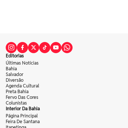
Editorias
Últimas Notícias
Bahia
Salvador
Diversão
Agenda Cultural
Preta Bahia
Fervo Das Cores
Colunistas
Interior Da Bahia
Página Principal
Feira De Santana
Itapetinga