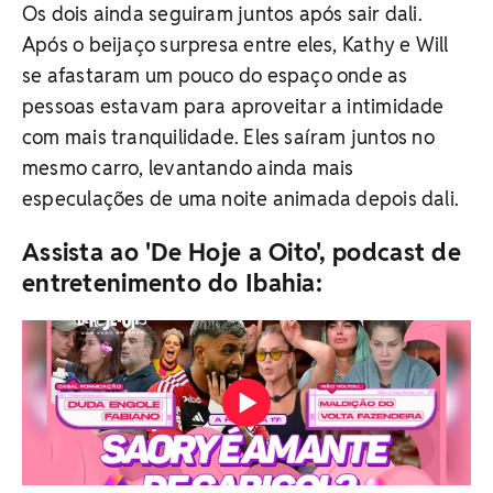
Os dois ainda seguiram juntos após sair dali.
Após o beijaço surpresa entre eles, Kathy e Will
se afastaram um pouco do espaço onde as
pessoas estavam para aproveitar a intimidade
com mais tranquilidade. Eles saíram juntos no
mesmo carro, levantando ainda mais
especulações de uma noite animada depois dali.
Assista ao 'De Hoje a Oito', podcast de
entretenimento do Ibahia: