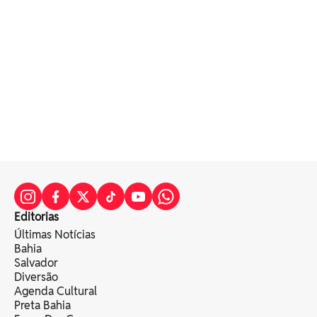
Editorias
Últimas Notícias
Bahia
Salvador
Diversão
Agenda Cultural
Preta Bahia