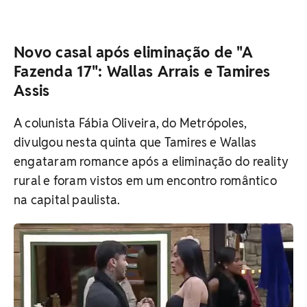
Novo casal após eliminação de "A
Fazenda 17": Wallas Arrais e Tamires
Assis
A colunista Fábia Oliveira, do Metrópoles,
divulgou nesta quinta que Tamires e Wallas
engataram romance após a eliminação do reality
rural e foram vistos em um encontro romântico
na capital paulista.